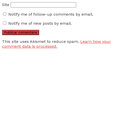
Site
Notify me of follow-up comments by email.
Notify me of new posts by email.
This site uses Akismet to reduce spam.
Learn how your
comment data is processed.