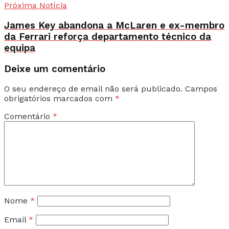
Próxima Notícia
James Key abandona a McLaren e ex-membro
da Ferrari reforça departamento técnico da
equipa
Deixe um comentário
O seu endereço de email não será publicado.
Campos
obrigatórios marcados com
*
Comentário
*
Nome
*
Email
*