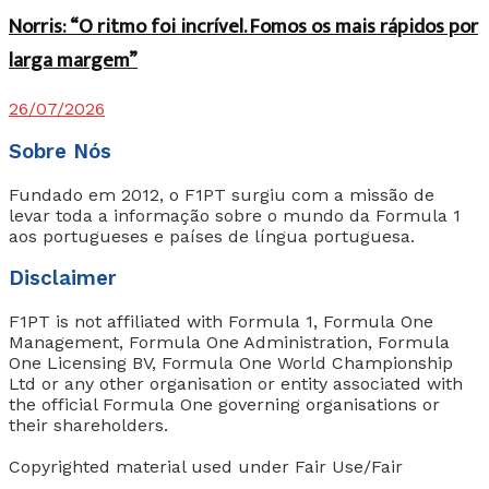
Norris: “O ritmo foi incrível. Fomos os mais rápidos por
larga margem”
26/07/2026
Sobre Nós
Fundado em 2012, o F1PT surgiu com a missão de
levar toda a informação sobre o mundo da Formula 1
aos portugueses e países de língua portuguesa.
Disclaimer
F1PT is not affiliated with Formula 1, Formula One
Management, Formula One Administration, Formula
One Licensing BV, Formula One World Championship
Ltd or any other organisation or entity associated with
the official Formula One governing organisations or
their shareholders.
Copyrighted material used under Fair Use/Fair