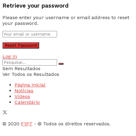
Retrieve your password
Please enter your username or email address to reset
your password.
Log In
Sem Resultados
Ver Todos os Resultados
Página Inicial
Notícias
Vídeos
Calendário
© 2020
F1PT
- © Todos os direitos reservados.