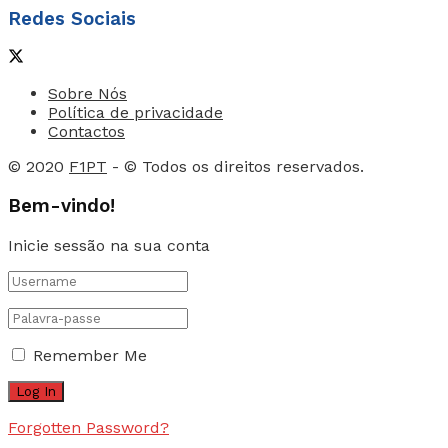
Redes Sociais
Sobre Nós
Política de privacidade
Contactos
© 2020
F1PT
- © Todos os direitos reservados.
Bem-vindo!
Inicie sessão na sua conta
Remember Me
Forgotten Password?