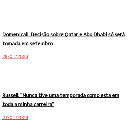
Domenicali: Decisão sobre Qatar e Abu Dhabi só será
tomada em setembro
29/07/2026
Russell: “Nunca tive uma temporada como esta em
toda a minha carreira”
27/07/2026