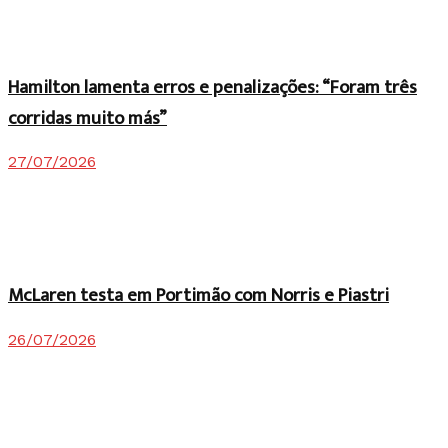
Hamilton lamenta erros e penalizações: “Foram três
corridas muito más”
27/07/2026
McLaren testa em Portimão com Norris e Piastri
26/07/2026