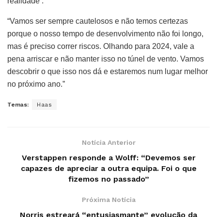
realidade’.”
“Vamos ser sempre cautelosos e não temos certezas
porque o nosso tempo de desenvolvimento não foi longo,
mas é preciso correr riscos. Olhando para 2024, vale a
pena arriscar e não manter isso no túnel de vento. Vamos
descobrir o que isso nos dá e estaremos num lugar melhor
no próximo ano.”
Temas:
Haas
Notícia Anterior
Verstappen responde a Wolff: “Devemos ser
capazes de apreciar a outra equipa. Foi o que
fizemos no passado”
Próxima Notícia
Norris estreará “entusiasmante” evolução da