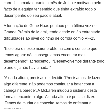
carro foi tomada durante o mês de Julho e motivada pelo
facto de a equipa ter sentido que tinha extraído todo o
desempenho do seu pacote atual.
A formação de Gene Haas pontuou pela última vez no
Grande Prémio de Miami, tendo desde então enfrentado
dificuldades ao nível do ritmo de corrida com o VF-23.
“Esse era o nosso maior problema com o conceito que
temos agora: não conseguíamos encontrar mais
desempenho”, acrescentou. “Desenvolvemos durante todo
o ano e já não havia nada.”
“A dada altura, precisas de decidir: ‘Precisamos de fazer
algo diferente, não podemos continuar a bater com a
cabeça na parede’. A McLaren mudou o sistema desta
forma e encontrou algo. A dada altura é preciso dizer:
‘Temos de mudar de conceito, temos de enfrentar a