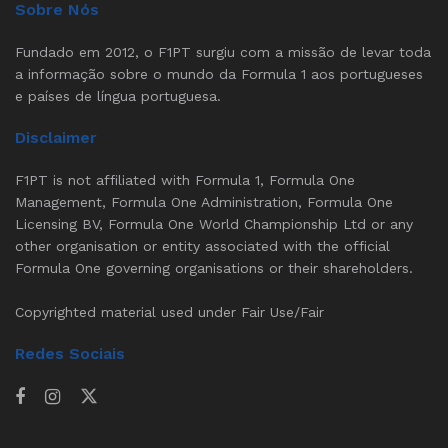
Sobre Nós
Fundado em 2012, o F1PT surgiu com a missão de levar toda
a informação sobre o mundo da Formula 1 aos portugueses
e países de língua portuguesa.
Disclaimer
F1PT is not affiliated with Formula 1, Formula One
Management, Formula One Administration, Formula One
Licensing BV, Formula One World Championship Ltd or any
other organisation or entity associated with the official
Formula One governing organisations or their shareholders.
Copyrighted material used under Fair Use/Fair
Redes Sociais