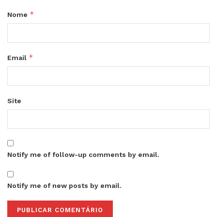
*
Nome
*
Email
Site
Notify me of follow-up comments by email.
Notify me of new posts by email.