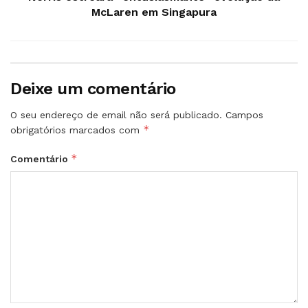
McLaren em Singapura
Deixe um comentário
O seu endereço de email não será publicado.
Campos
*
obrigatórios marcados com
*
Comentário