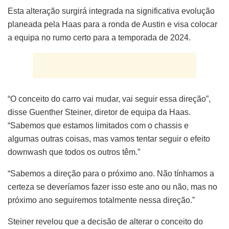
Esta alteração surgirá integrada na significativa evolução
planeada pela Haas para a ronda de Austin e visa colocar
a equipa no rumo certo para a temporada de 2024.
“O conceito do carro vai mudar, vai seguir essa direção”,
disse Guenther Steiner, diretor de equipa da Haas.
“Sabemos que estamos limitados com o chassis e
algumas outras coisas, mas vamos tentar seguir o efeito
downwash que todos os outros têm.”
“Sabemos a direção para o próximo ano. Não tínhamos a
certeza se deveríamos fazer isso este ano ou não, mas no
próximo ano seguiremos totalmente nessa direção.”
Steiner revelou que a decisão de alterar o conceito do