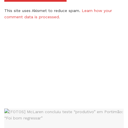
This site uses Akismet to reduce spam.
Learn how your
comment data is processed.