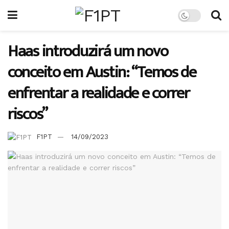
Haas introduzirá um novo
conceito em Austin: “Temos de
enfrentar a realidade e correr
riscos”
F1PT
14/09/2023