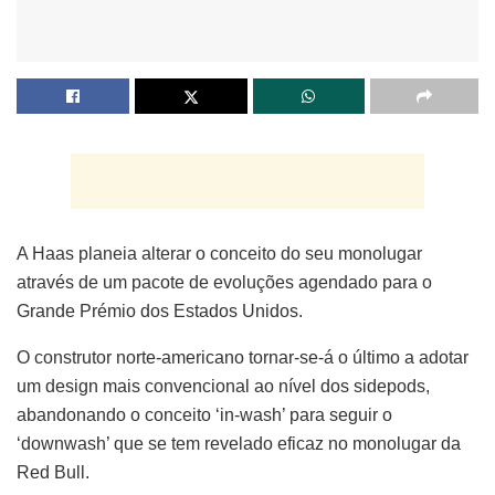
A Haas planeia alterar o conceito do seu monolugar
através de um pacote de evoluções agendado para o
Grande Prémio dos Estados Unidos.
O construtor norte-americano tornar-se-á o último a adotar
um design mais convencional ao nível dos sidepods,
abandonando o conceito ‘in-wash’ para seguir o
‘downwash’ que se tem revelado eficaz no monolugar da
Red Bull.