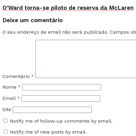
O’Ward torna-se piloto de reserva da McLaren
Deixe um comentário
O seu endereço de email não será publicado.
Campos ob
Comentário
*
Nome
*
Email
*
Site
Notify me of follow-up comments by email.
Notify me of new posts by email.