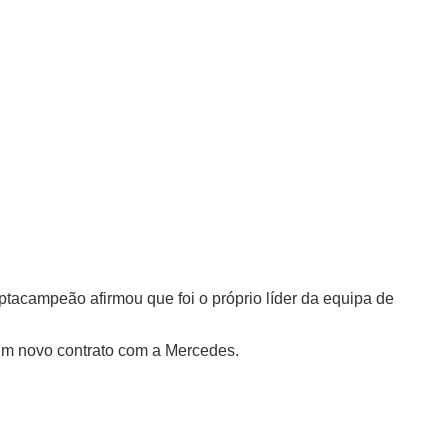
ptacampeão afirmou que foi o próprio líder da equipa de
 um novo contrato com a Mercedes.