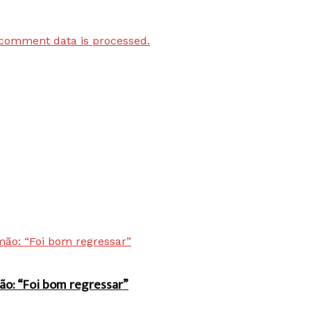
comment data is processed.
ão: “Foi bom regressar”