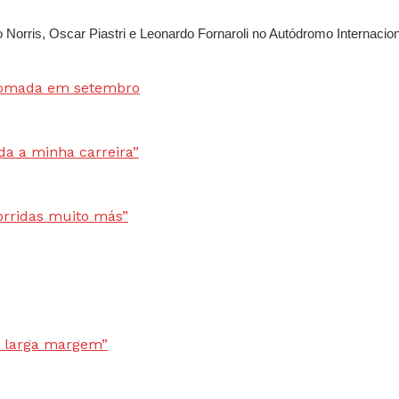
rris, Oscar Piastri e Leonardo Fornaroli no Autódromo Internaciona