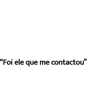
 “Foi ele que me contactou”