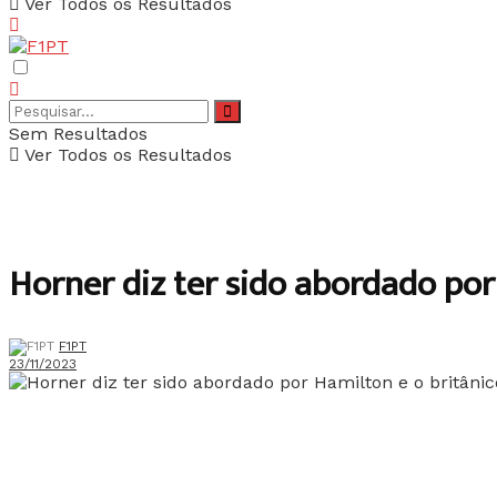
Ver Todos os Resultados
Sem Resultados
Ver Todos os Resultados
Horner diz ter sido abordado por
F1PT
23/11/2023