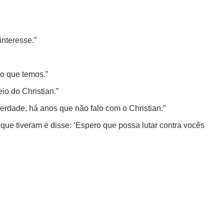
interesse.”
 o que temos.”
io do Christian.”
erdade, há anos que não falo com o Christian.”
o que tiveram e disse: ‘Espero que possa lutar contra vocês