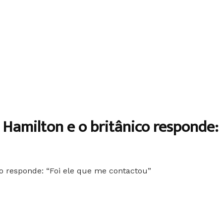
 Hamilton e o britânico responde: