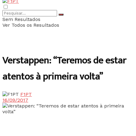
Sem Resultados
Ver Todos os Resultados
Verstappen: “Teremos de estar
atentos à primeira volta”
F1PT
16/09/2017