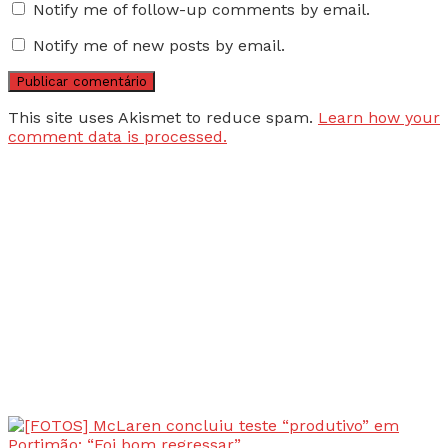
Notify me of follow-up comments by email.
Notify me of new posts by email.
This site uses Akismet to reduce spam.
Learn how your
comment data is processed.