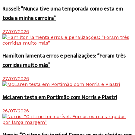
Russell: “Nunca tive uma temporada como esta em
toda a minha carreira”
27/07/2026
Hamilton lamenta erros e penalizações: “Foram três
corridas muito más”
27/07/2026
McLaren testa em Portimão com Norris e Piastri
26/07/2026