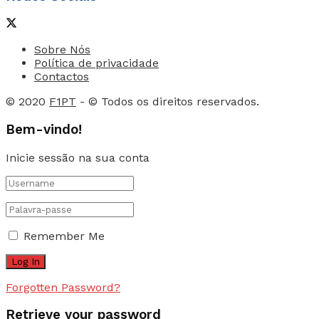
Sobre Nós
Política de privacidade
Contactos
© 2020
F1PT
- © Todos os direitos reservados.
Bem-vindo!
Inicie sessão na sua conta
Remember Me
Forgotten Password?
Retrieve your password