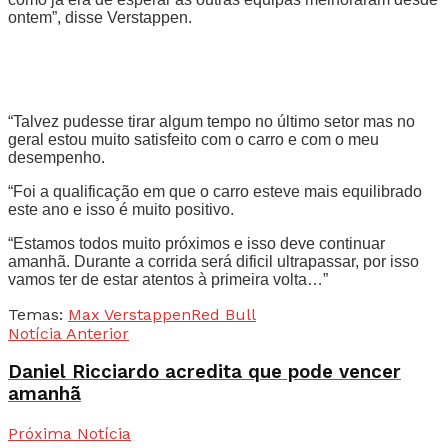
ontem”, disse Verstappen.
“Talvez pudesse tirar algum tempo no último setor mas no
geral estou muito satisfeito com o carro e com o meu
desempenho.
“Foi a qualificação em que o carro esteve mais equilibrado
este ano e isso é muito positivo.
“Estamos todos muito próximos e isso deve continuar
amanhã. Durante a corrida será dificil ultrapassar, por isso
vamos ter de estar atentos à primeira volta…”
Temas:
Max Verstappen
Red Bull
Notícia Anterior
Daniel Ricciardo acredita que pode vencer
amanhã
Próxima Notícia