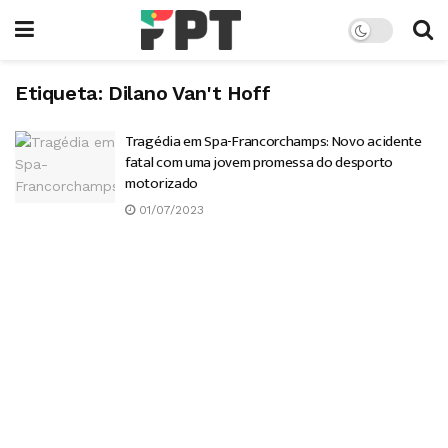
Etiqueta:
Dilano Van't Hoff
Tragédia em Spa-Francorchamps: Novo acidente
fatal com uma jovem promessa do desporto
motorizado
01/07/2023