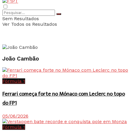
Sem Resultados
Ver Todos os Resultados
João Cambão
Fórmula 1
Ferrari começa forte no Mónaco com Leclerc no topo
do FP1
05/06/2026
Fórmula 1