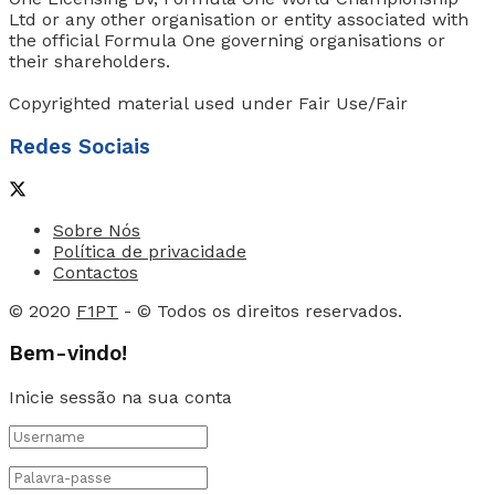
Ltd or any other organisation or entity associated with
the official Formula One governing organisations or
their shareholders.
Copyrighted material used under Fair Use/Fair
Redes Sociais
Sobre Nós
Política de privacidade
Contactos
© 2020
F1PT
- © Todos os direitos reservados.
Bem-vindo!
Inicie sessão na sua conta