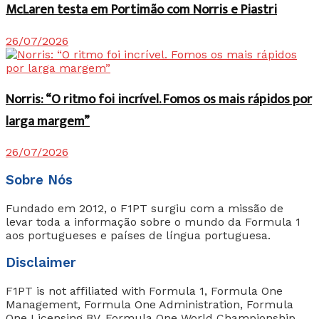
McLaren testa em Portimão com Norris e Piastri
26/07/2026
Norris: “O ritmo foi incrível. Fomos os mais rápidos por
larga margem”
26/07/2026
Sobre Nós
Fundado em 2012, o F1PT surgiu com a missão de
levar toda a informação sobre o mundo da Formula 1
aos portugueses e países de língua portuguesa.
Disclaimer
F1PT is not affiliated with Formula 1, Formula One
Management, Formula One Administration, Formula
One Licensing BV, Formula One World Championship