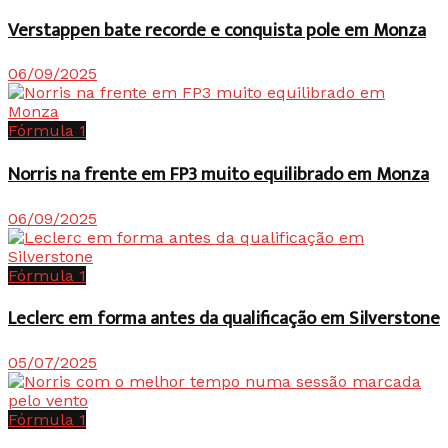
Verstappen bate recorde e conquista pole em Monza
06/09/2025
Fórmula 1
Norris na frente em FP3 muito equilibrado em Monza
06/09/2025
Fórmula 1
Leclerc em forma antes da qualificação em Silverstone
05/07/2025
Fórmula 1