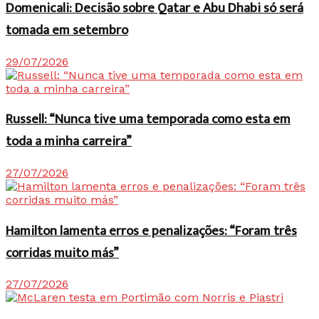
Domenicali: Decisão sobre Qatar e Abu Dhabi só será
tomada em setembro
29/07/2026
Russell: “Nunca tive uma temporada como esta em
toda a minha carreira”
27/07/2026
Hamilton lamenta erros e penalizações: “Foram três
corridas muito más”
27/07/2026