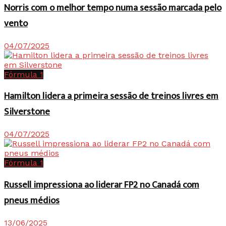
Norris com o melhor tempo numa sessão marcada pelo
vento
04/07/2025
Fórmula 1
Hamilton lidera a primeira sessão de treinos livres em
Silverstone
04/07/2025
Fórmula 1
Russell impressiona ao liderar FP2 no Canadá com
pneus médios
13/06/2025