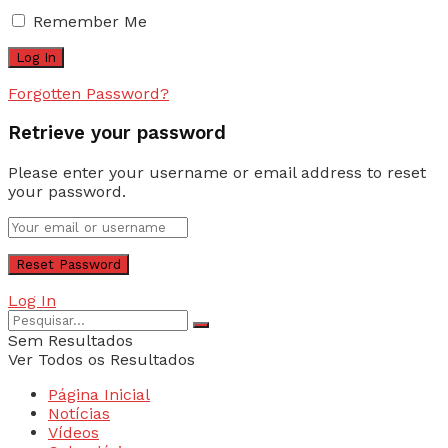
Remember Me
Forgotten Password?
Retrieve your password
Please enter your username or email address to reset
your password.
Log In
Sem Resultados
Ver Todos os Resultados
Página Inicial
Notícias
Vídeos