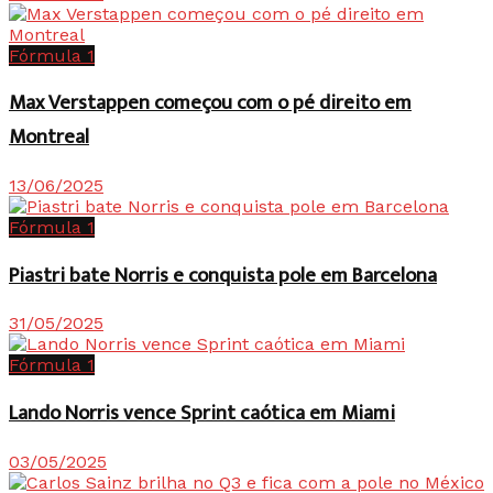
Fórmula 1
Max Verstappen começou com o pé direito em
Montreal
13/06/2025
Fórmula 1
Piastri bate Norris e conquista pole em Barcelona
31/05/2025
Fórmula 1
Lando Norris vence Sprint caótica em Miami
03/05/2025