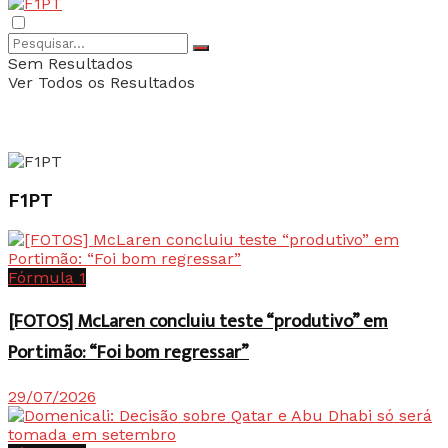
Sem Resultados
Ver Todos os Resultados
F1PT
Fórmula 1
[FOTOS] McLaren concluiu teste “produtivo” em
Portimão: “Foi bom regressar”
29/07/2026