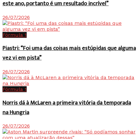
este ano, portanto é um resultado incrível”
26/07/2026
Fórmula 1
Piastri: “Foi uma das coisas mais estúpidas que alguma
vez vi em pista”
26/07/2026
Fórmula 1
Norris dá à McLaren a primeira vitória da temporada
na Hungria
26/07/2026