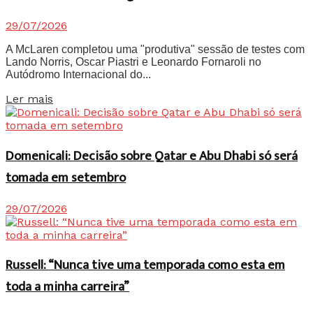
29/07/2026
A McLaren completou uma "produtiva" sessão de testes com
Lando Norris, Oscar Piastri e Leonardo Fornaroli no
Autódromo Internacional do...
Details
Ler mais
Domenicali: Decisão sobre Qatar e Abu Dhabi só será
tomada em setembro
29/07/2026
Russell: “Nunca tive uma temporada como esta em
toda a minha carreira”