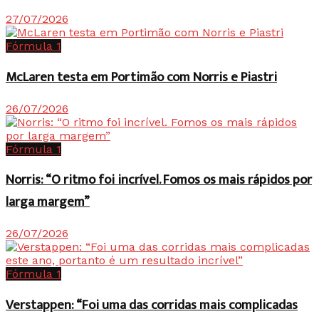
27/07/2026
Fórmula 1
McLaren testa em Portimão com Norris e Piastri
26/07/2026
Fórmula 1
Norris: “O ritmo foi incrível. Fomos os mais rápidos por
larga margem”
26/07/2026
Fórmula 1
Verstappen: “Foi uma das corridas mais complicadas