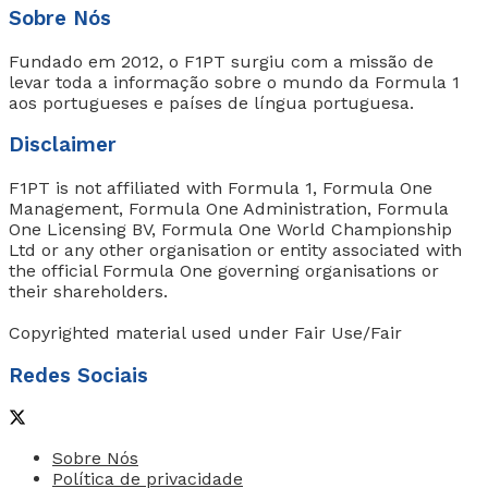
Sobre Nós
Fundado em 2012, o F1PT surgiu com a missão de
levar toda a informação sobre o mundo da Formula 1
aos portugueses e países de língua portuguesa.
Disclaimer
F1PT is not affiliated with Formula 1, Formula One
Management, Formula One Administration, Formula
One Licensing BV, Formula One World Championship
Ltd or any other organisation or entity associated with
the official Formula One governing organisations or
their shareholders.
Copyrighted material used under Fair Use/Fair
Redes Sociais
Sobre Nós
Política de privacidade