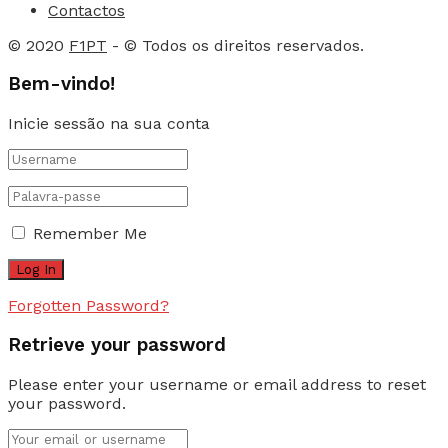
Contactos
© 2020
F1PT
- © Todos os direitos reservados.
Bem-vindo!
Inicie sessão na sua conta
Remember Me
Forgotten Password?
Retrieve your password
Please enter your username or email address to reset
your password.