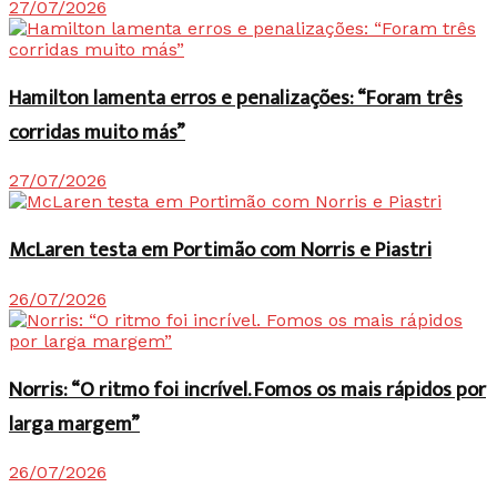
27/07/2026
Hamilton lamenta erros e penalizações: “Foram três
corridas muito más”
27/07/2026
McLaren testa em Portimão com Norris e Piastri
26/07/2026
Norris: “O ritmo foi incrível. Fomos os mais rápidos por
larga margem”
26/07/2026