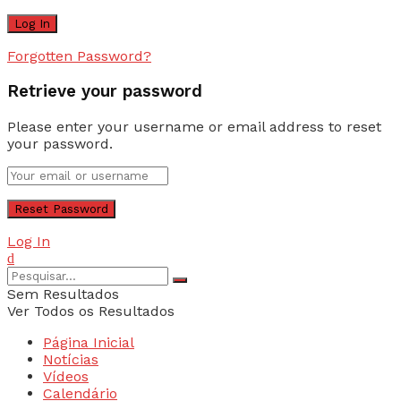
Forgotten Password?
Retrieve your password
Please enter your username or email address to reset
your password.
Log In
Sem Resultados
Ver Todos os Resultados
Página Inicial
Notícias
Vídeos
Calendário