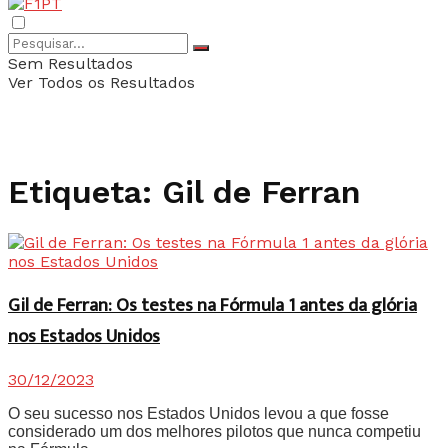
Sem Resultados
Ver Todos os Resultados
Etiqueta:
Gil de Ferran
Gil de Ferran: Os testes na Fórmula 1 antes da glória
nos Estados Unidos
30/12/2023
O seu sucesso nos Estados Unidos levou a que fosse
considerado um dos melhores pilotos que nunca competiu