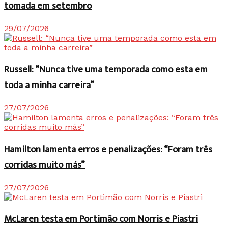
tomada em setembro
29/07/2026
Russell: “Nunca tive uma temporada como esta em
toda a minha carreira”
27/07/2026
Hamilton lamenta erros e penalizações: “Foram três
corridas muito más”
27/07/2026
McLaren testa em Portimão com Norris e Piastri