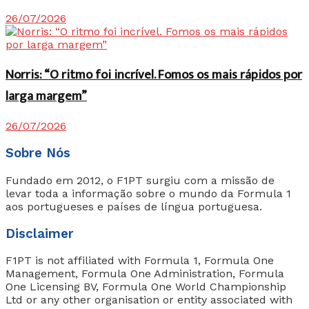
26/07/2026
Norris: “O ritmo foi incrível. Fomos os mais rápidos por
larga margem”
26/07/2026
Sobre Nós
Fundado em 2012, o F1PT surgiu com a missão de
levar toda a informação sobre o mundo da Formula 1
aos portugueses e países de língua portuguesa.
Disclaimer
F1PT is not affiliated with Formula 1, Formula One
Management, Formula One Administration, Formula
One Licensing BV, Formula One World Championship
Ltd or any other organisation or entity associated with