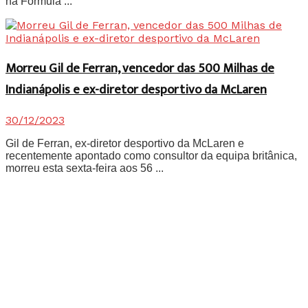
na Fórmula ...
Morreu Gil de Ferran, vencedor das 500 Milhas de
Indianápolis e ex-diretor desportivo da McLaren
30/12/2023
Gil de Ferran, ex-diretor desportivo da McLaren e
recentemente apontado como consultor da equipa britânica,
morreu esta sexta-feira aos 56 ...