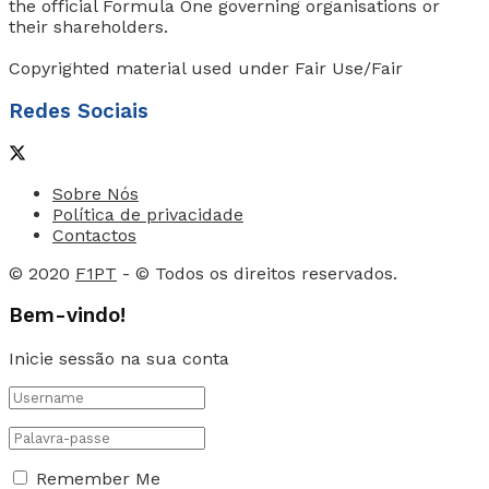
the official Formula One governing organisations or
their shareholders.
Copyrighted material used under Fair Use/Fair
Redes Sociais
Sobre Nós
Política de privacidade
Contactos
© 2020
F1PT
- © Todos os direitos reservados.
Bem-vindo!
Inicie sessão na sua conta
Remember Me