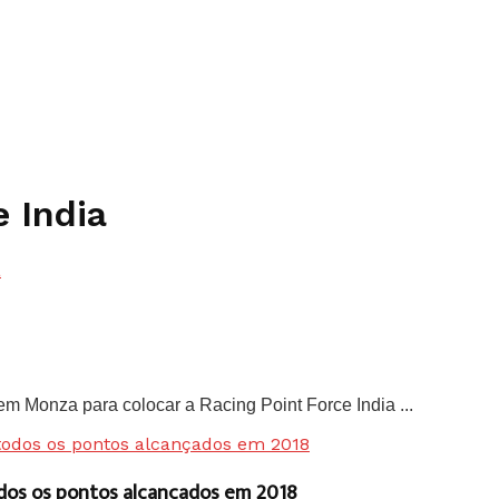
e India
em Monza para colocar a Racing Point Force India ...
odos os pontos alcançados em 2018