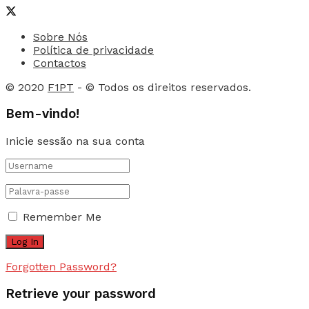
Sobre Nós
Política de privacidade
Contactos
© 2020
F1PT
- © Todos os direitos reservados.
Bem-vindo!
Inicie sessão na sua conta
Remember Me
Forgotten Password?
Retrieve your password