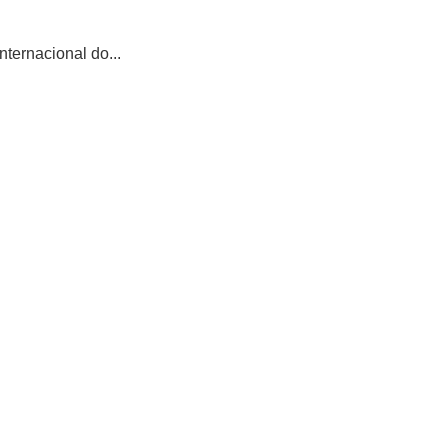
ternacional do...