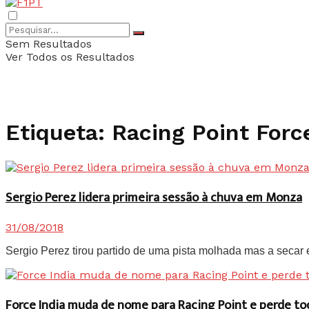
Sem Resultados
Ver Todos os Resultados
Etiqueta:
Racing Point Forc
Sergio Perez lidera primeira sessão à chuva em Monza
31/08/2018
Sergio Perez tirou partido de uma pista molhada mas a secar 
Force India muda de nome para Racing Point e perde t