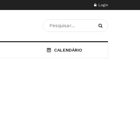
Login
CALENDÁRIO