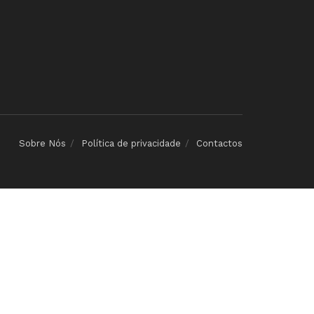
Sobre Nós
Política de privacidade
Contactos