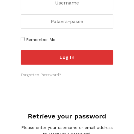
Remember Me
Forgotten Password?
Retrieve your password
Please enter your username or email address