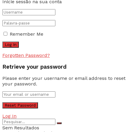
Inicie sessão na sua conta
Remember Me
Forgotten Password?
Retrieve your password
Please enter your username or email address to reset
your password.
Log In
Sem Resultados