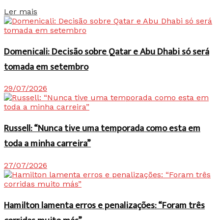
Details
Ler mais
Domenicali: Decisão sobre Qatar e Abu Dhabi só será
tomada em setembro
29/07/2026
Russell: “Nunca tive uma temporada como esta em
toda a minha carreira”
27/07/2026
Hamilton lamenta erros e penalizações: “Foram três