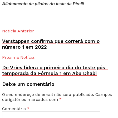
Alinhamento de pilotos do teste da Pirelli
Notícia Anterior
Verstappen confirma que correrá com o
número 1 em 2022
Próxima Notícia
De Vries lidera o primeiro dia do teste pós-
temporada da Fórmula 1 em Abu Dhabi
Deixe um comentário
O seu endereço de email não será publicado.
Campos
obrigatórios marcados com
*
Comentário
*