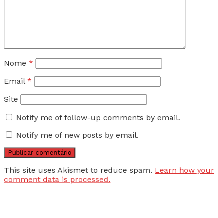
Nome
*
Email
*
Site
Notify me of follow-up comments by email.
Notify me of new posts by email.
This site uses Akismet to reduce spam.
Learn how your
comment data is processed.