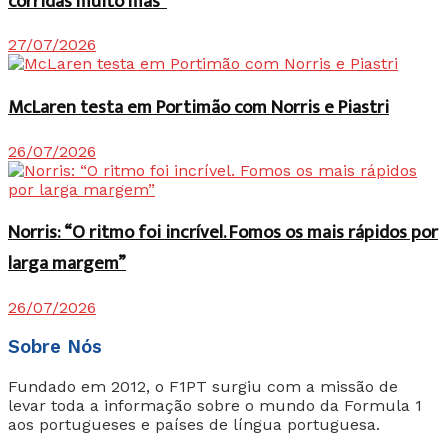
corridas muito más”
27/07/2026
McLaren testa em Portimão com Norris e Piastri
26/07/2026
Norris: “O ritmo foi incrível. Fomos os mais rápidos por
larga margem”
26/07/2026
Sobre Nós
Fundado em 2012, o F1PT surgiu com a missão de
levar toda a informação sobre o mundo da Formula 1
aos portugueses e países de língua portuguesa.