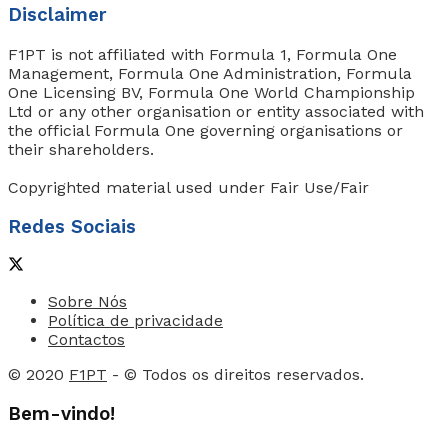
Disclaimer
F1PT is not affiliated with Formula 1, Formula One
Management, Formula One Administration, Formula
One Licensing BV, Formula One World Championship
Ltd or any other organisation or entity associated with
the official Formula One governing organisations or
their shareholders.
Copyrighted material used under Fair Use/Fair
Redes Sociais
Sobre Nós
Política de privacidade
Contactos
© 2020
F1PT
- © Todos os direitos reservados.
Bem-vindo!