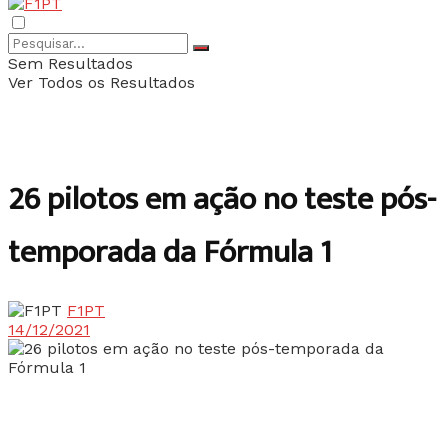
Sem Resultados
Ver Todos os Resultados
26 pilotos em ação no teste pós-
temporada da Fórmula 1
F1PT
14/12/2021