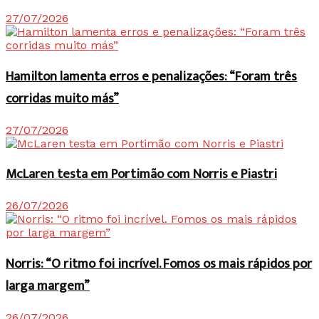
27/07/2026
Hamilton lamenta erros e penalizações: “Foram três
corridas muito más”
27/07/2026
McLaren testa em Portimão com Norris e Piastri
26/07/2026
Norris: “O ritmo foi incrível. Fomos os mais rápidos por
larga margem”
26/07/2026