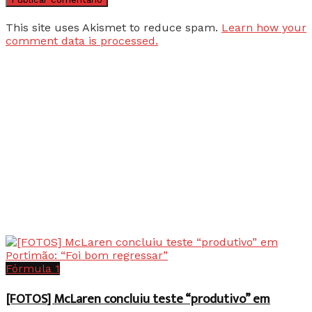
This site uses Akismet to reduce spam.
Learn how your
comment data is processed.
Fórmula 1
[FOTOS] McLaren concluiu teste “produtivo” em