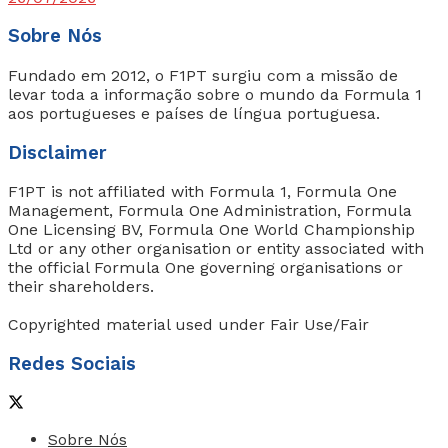
Sobre Nós
Fundado em 2012, o F1PT surgiu com a missão de
levar toda a informação sobre o mundo da Formula 1
aos portugueses e países de língua portuguesa.
Disclaimer
F1PT is not affiliated with Formula 1, Formula One
Management, Formula One Administration, Formula
One Licensing BV, Formula One World Championship
Ltd or any other organisation or entity associated with
the official Formula One governing organisations or
their shareholders.
Copyrighted material used under Fair Use/Fair
Redes Sociais
Sobre Nós