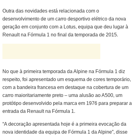
Outra das novidades está relacionada com o
desenvolvimento de um carro desportivo elétrico da nova
geração em conjunto com a Lotus, equipa que deu lugar à
Renault na Fórmula 1 no final da temporada de 2015.
No que à primeira temporada da Alpine na Fórmula 1 diz
respeito, foi apresentado um esquema de cores temporário,
com a bandeira francesa em destaque na cobertura de um
carro maioritariamente preto – uma alusão ao A500, um
protótipo desenvolvido pela marca em 1976 para preparar a
entrada da Renault na Fórmula 1.
“A decoração apresentada hoje é a primeira evocação da
nova identidade da equipa de Fórmula 1 da Alpine”, disse