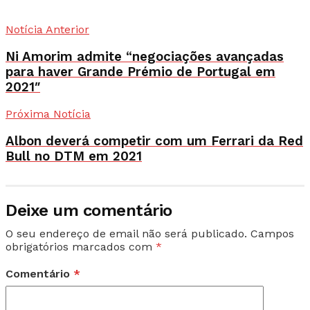
Notícia Anterior
Ni Amorim admite “negociações avançadas
para haver Grande Prémio de Portugal em
2021″
Próxima Notícia
Albon deverá competir com um Ferrari da Red
Bull no DTM em 2021
Deixe um comentário
O seu endereço de email não será publicado.
Campos
obrigatórios marcados com
*
Comentário
*