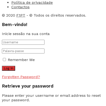
Política de privacidade
Contactos
© 2020
F1PT
- © Todos os direitos reservados.
Bem-vindo!
Inicie sessão na sua conta
Remember Me
Forgotten Password?
Retrieve your password
Please enter your username or email address to reset
your password.