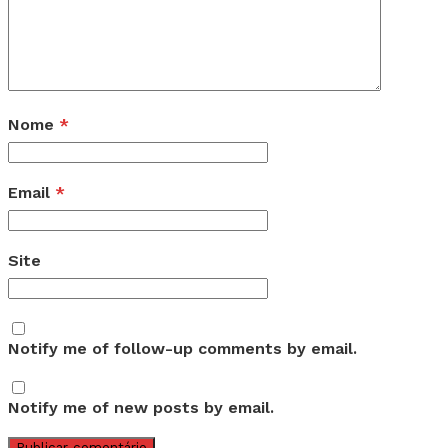
Nome
*
Email
*
Site
Notify me of follow-up comments by email.
Notify me of new posts by email.