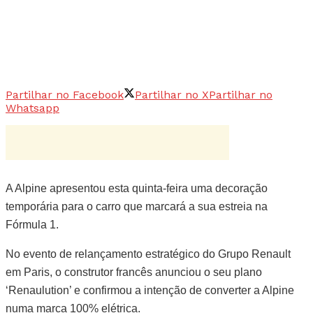
Partilhar no Facebook
Partilhar no X
Partilhar no
Whatsapp
A Alpine apresentou esta quinta-feira uma decoração
temporária para o carro que marcará a sua estreia na
Fórmula 1.
No evento de relançamento estratégico do Grupo Renault
em Paris, o construtor francês anunciou o seu plano
‘Renaulution’ e confirmou a intenção de converter a Alpine
numa marca 100% elétrica.