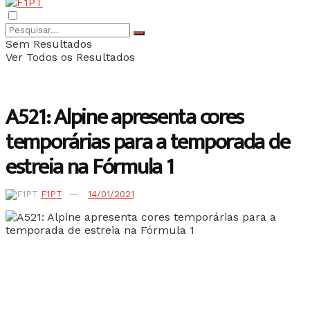
Sem Resultados
Ver Todos os Resultados
A521: Alpine apresenta cores
temporárias para a temporada de
estreia na Fórmula 1
F1PT
14/01/2021