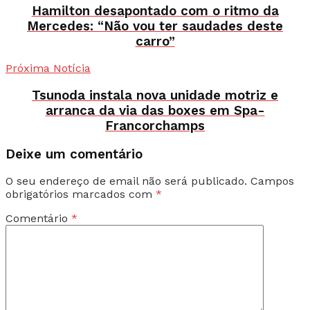
Hamilton desapontado com o ritmo da
Mercedes: “Não vou ter saudades deste
carro”
Próxima Notícia
Tsunoda instala nova unidade motriz e
arranca da via das boxes em Spa-
Francorchamps
Deixe um comentário
O seu endereço de email não será publicado.
Campos
obrigatórios marcados com
*
Comentário
*