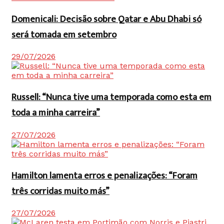
Domenicali: Decisão sobre Qatar e Abu Dhabi só
será tomada em setembro
29/07/2026
Russell: “Nunca tive uma temporada como esta em
toda a minha carreira”
27/07/2026
Hamilton lamenta erros e penalizações: “Foram
três corridas muito más”
27/07/2026