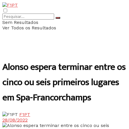
Sem Resultados
Ver Todos os Resultados
Alonso espera terminar entre os
cinco ou seis primeiros lugares
em Spa-Francorchamps
F1PT
28/08/2022