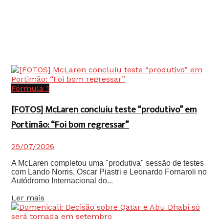
Fórmula 1
[FOTOS] McLaren concluiu teste “produtivo” em
Portimão: “Foi bom regressar”
29/07/2026
A McLaren completou uma "produtiva" sessão de testes
com Lando Norris, Oscar Piastri e Leonardo Fornaroli no
Autódromo Internacional do...
Details
Ler mais