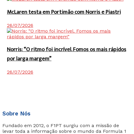
McLaren testa em Portimão com Norris e Piastri
26/07/2026
Norris: “O ritmo foi incrível. Fomos os mais rápidos
por larga margem”
26/07/2026
Sobre Nós
Fundado em 2012, o F1PT surgiu com a missão de
levar toda a informação sobre o mundo da Formula 1