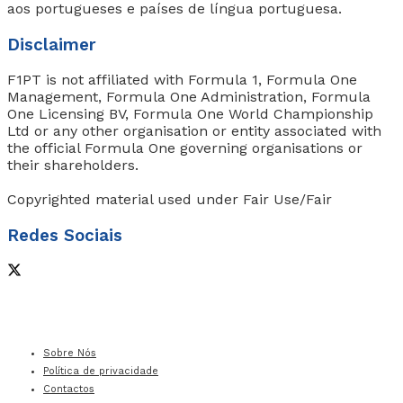
aos portugueses e países de língua portuguesa.
Disclaimer
F1PT is not affiliated with Formula 1, Formula One
Management, Formula One Administration, Formula
One Licensing BV, Formula One World Championship
Ltd or any other organisation or entity associated with
the official Formula One governing organisations or
their shareholders.
Copyrighted material used under Fair Use/Fair
Redes Sociais
Sobre Nós
Política de privacidade
Contactos