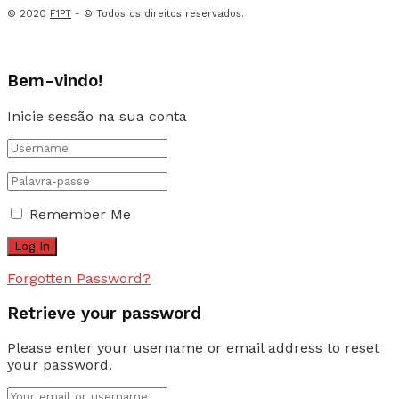
© 2020
F1PT
- © Todos os direitos reservados.
Bem-vindo!
Inicie sessão na sua conta
Remember Me
Forgotten Password?
Retrieve your password
Please enter your username or email address to reset
your password.