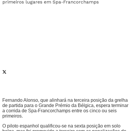
Fernando Alonso, que alinhará na terceira posição da grelha
de partida para o Grande Prémio da Bélgica, espera terminar
a corrida de Spa-Francorchamps entre os cinco ou seis
primeiros.
O piloto espanhol qualificou-se na sexta posição em solo