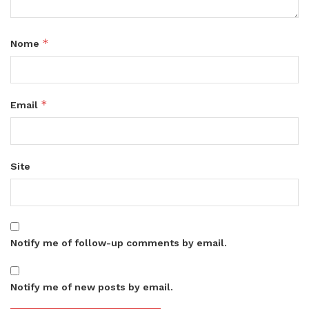
*
Nome
*
Email
Site
Notify me of follow-up comments by email.
Notify me of new posts by email.