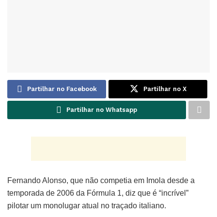
Partilhar no Facebook
Partilhar no X
Partilhar no Whatsapp
Fernando Alonso, que não competia em Imola desde a
temporada de 2006 da Fórmula 1, diz que é “incrível”
pilotar um monolugar atual no traçado italiano.