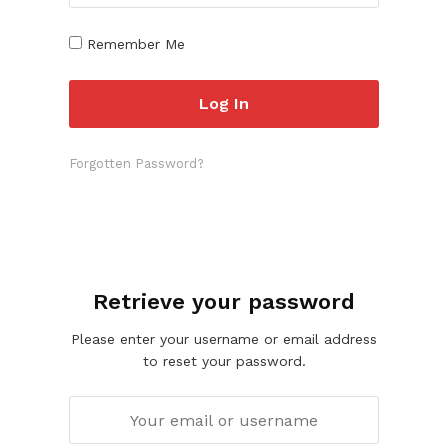
Remember Me
Forgotten Password?
Retrieve your password
Please enter your username or email address
to reset your password.