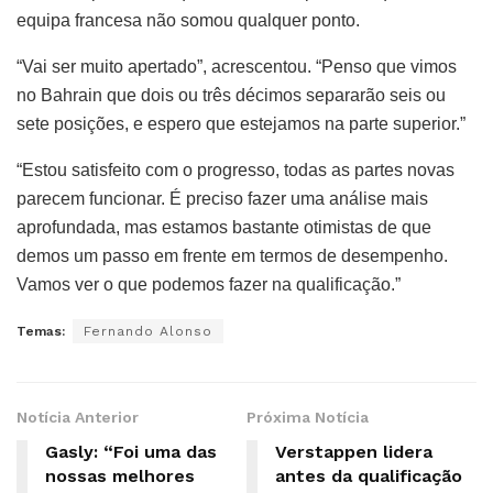
equipa francesa não somou qualquer ponto.
“Vai ser muito apertado”, acrescentou. “Penso que vimos
no Bahrain que dois ou três décimos separarão seis ou
sete posições, e espero que estejamos na parte superior.”
“Estou satisfeito com o progresso, todas as partes novas
parecem funcionar. É preciso fazer uma análise mais
aprofundada, mas estamos bastante otimistas de que
demos um passo em frente em termos de desempenho.
Vamos ver o que podemos fazer na qualificação.”
Temas:
Fernando Alonso
Notícia Anterior
Próxima Notícia
Gasly: “Foi uma das
Verstappen lidera
nossas melhores
antes da qualificação