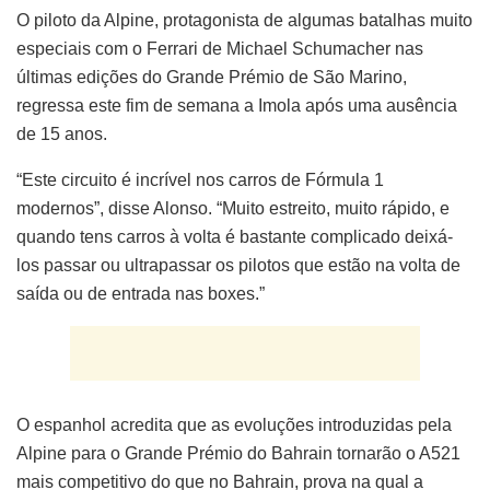
O piloto da Alpine, protagonista de algumas batalhas muito
especiais com o Ferrari de Michael Schumacher nas
últimas edições do Grande Prémio de São Marino,
regressa este fim de semana a Imola após uma ausência
de 15 anos.
“Este circuito é incrível nos carros de Fórmula 1
modernos”, disse Alonso. “Muito estreito, muito rápido, e
quando tens carros à volta é bastante complicado deixá-
los passar ou ultrapassar os pilotos que estão na volta de
saída ou de entrada nas boxes.”
O espanhol acredita que as evoluções introduzidas pela
Alpine para o Grande Prémio do Bahrain tornarão o A521
mais competitivo do que no Bahrain, prova na qual a