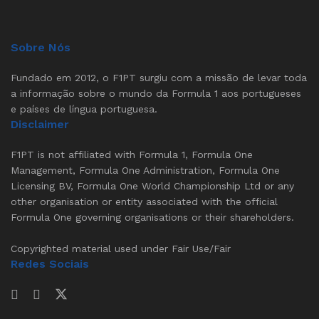
Sobre Nós
Fundado em 2012, o F1PT surgiu com a missão de levar toda
a informação sobre o mundo da Formula 1 aos portugueses
e países de língua portuguesa.
Disclaimer
F1PT is not affiliated with Formula 1, Formula One
Management, Formula One Administration, Formula One
Licensing BV, Formula One World Championship Ltd or any
other organisation or entity associated with the official
Formula One governing organisations or their shareholders.
Copyrighted material used under Fair Use/Fair
Redes Sociais