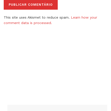
This site uses Akismet to reduce spam.
Learn how your
comment data is processed.