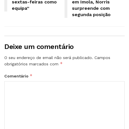
sextas-feiras como
em Imola, Norris
equipa”
surpreende com
segunda posição
Deixe um comentário
O seu endereço de email não será publicado.
Campos
*
obrigatórios marcados com
*
Comentário