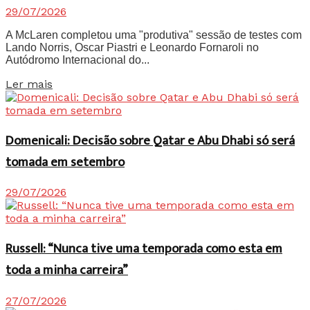
29/07/2026
A McLaren completou uma "produtiva" sessão de testes com
Lando Norris, Oscar Piastri e Leonardo Fornaroli no
Autódromo Internacional do...
Details
Ler mais
Domenicali: Decisão sobre Qatar e Abu Dhabi só será
tomada em setembro
29/07/2026
Russell: “Nunca tive uma temporada como esta em
toda a minha carreira”
27/07/2026