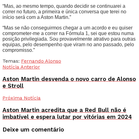
“Mas, ao mesmo tempo, quando decidir se continuarei a
correr no futuro, a primeira e única conversa que terei no
início será com a Aston Martin.”
“Mas se não conseguirmos chegar a um acordo e eu quiser
comprometer-me a correr na Fórmula 1, sei que estou numa
posição privilegiada. Sou provavelmente atrativo para outras
equipas, pelo desempenho que viram no ano passado, pelo
compromisso.”
Temas:
Fernando Alonso
Notícia Anterior
Aston Martin desvenda o novo carro de Alonso
e Stroll
Próxima Notícia
Aston Martin acredita que a Red Bull não é
imbatível e espera lutar por vitórias em 2024
Deixe um comentário