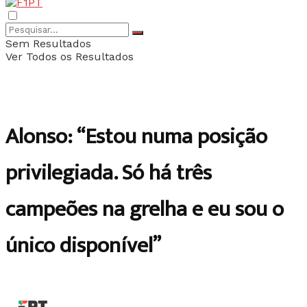
Sem Resultados
Ver Todos os Resultados
Alonso: “Estou numa posição
privilegiada. Só há três
campeões na grelha e eu sou o
único disponível”