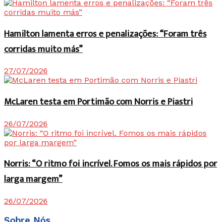
Hamilton lamenta erros e penalizações: “Foram três
corridas muito más”
27/07/2026
McLaren testa em Portimão com Norris e Piastri
26/07/2026
Norris: “O ritmo foi incrível. Fomos os mais rápidos por
larga margem”
26/07/2026
Sobre Nós