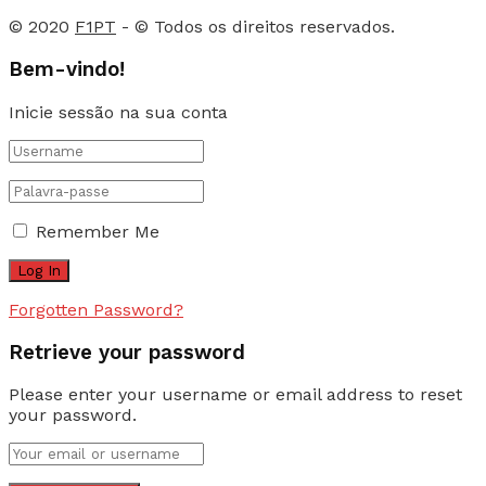
© 2020
F1PT
- © Todos os direitos reservados.
Bem-vindo!
Inicie sessão na sua conta
Remember Me
Forgotten Password?
Retrieve your password
Please enter your username or email address to reset
your password.