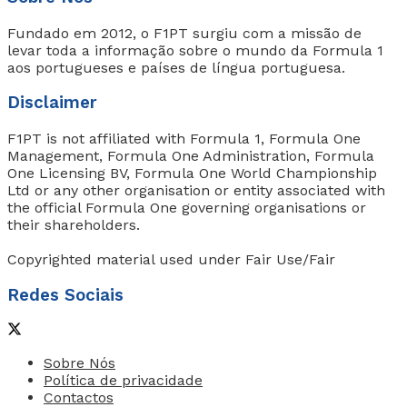
Fundado em 2012, o F1PT surgiu com a missão de
levar toda a informação sobre o mundo da Formula 1
aos portugueses e países de língua portuguesa.
Disclaimer
F1PT is not affiliated with Formula 1, Formula One
Management, Formula One Administration, Formula
One Licensing BV, Formula One World Championship
Ltd or any other organisation or entity associated with
the official Formula One governing organisations or
their shareholders.
Copyrighted material used under Fair Use/Fair
Redes Sociais
Sobre Nós
Política de privacidade
Contactos