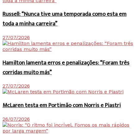
Russell: “Nunca tive uma temporada como esta em
toda a minha carreira”
27/07/2026
Hamilton lamenta erros e penalizações: “Foram três
corridas muito más”
27/07/2026
McLaren testa em Portimão com Norris e Piastri
26/07/2026