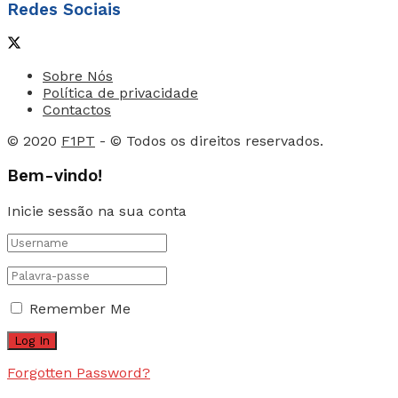
Redes Sociais
Sobre Nós
Política de privacidade
Contactos
© 2020
F1PT
- © Todos os direitos reservados.
Bem-vindo!
Inicie sessão na sua conta
Remember Me
Forgotten Password?