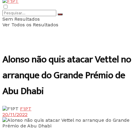
Sem Resultados
Ver Todos os Resultados
Alonso não quis atacar Vettel no
arranque do Grande Prémio de
Abu Dhabi
F1PT
20/11/2022