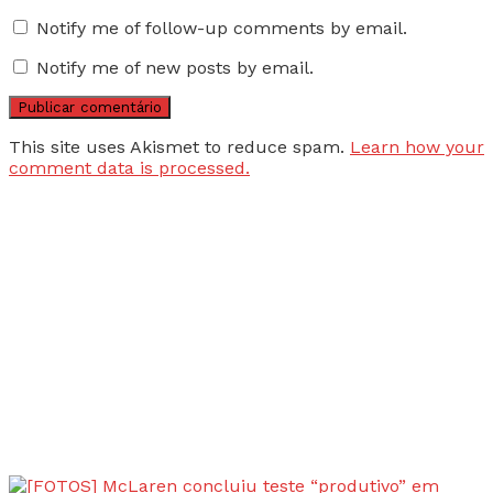
Notify me of follow-up comments by email.
Notify me of new posts by email.
This site uses Akismet to reduce spam.
Learn how your
comment data is processed.