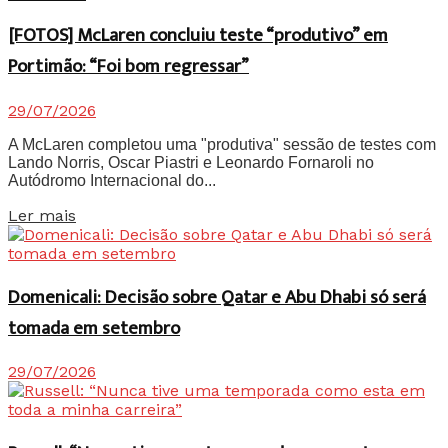
[FOTOS] McLaren concluiu teste “produtivo” em
Portimão: “Foi bom regressar”
29/07/2026
A McLaren completou uma "produtiva" sessão de testes com
Lando Norris, Oscar Piastri e Leonardo Fornaroli no
Autódromo Internacional do...
Details
Ler mais
Domenicali: Decisão sobre Qatar e Abu Dhabi só será
tomada em setembro
29/07/2026