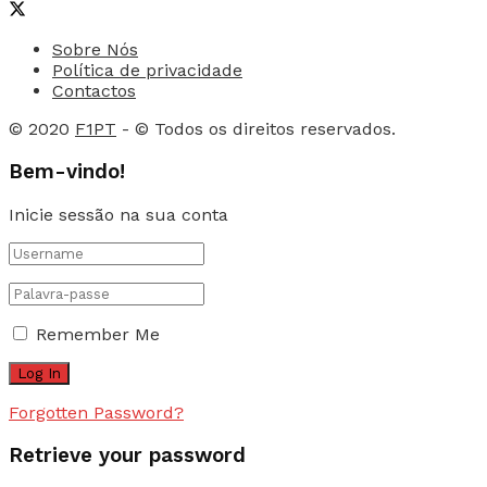
Sobre Nós
Política de privacidade
Contactos
© 2020
F1PT
- © Todos os direitos reservados.
Bem-vindo!
Inicie sessão na sua conta
Remember Me
Forgotten Password?
Retrieve your password