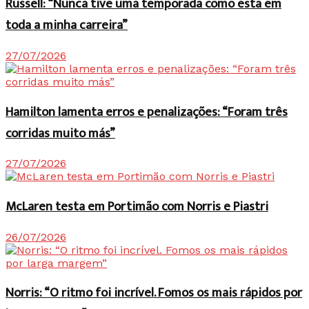
Russell: “Nunca tive uma temporada como esta em
toda a minha carreira”
27/07/2026
Hamilton lamenta erros e penalizações: “Foram três
corridas muito más”
27/07/2026
McLaren testa em Portimão com Norris e Piastri
26/07/2026
Norris: “O ritmo foi incrível. Fomos os mais rápidos por