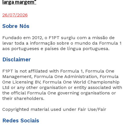
larga margem”
26/07/2026
Sobre Nós
Fundado em 2012, o F1PT surgiu com a missão de
levar toda a informação sobre o mundo da Formula 1
aos portugueses e países de língua portuguesa.
Disclaimer
F1PT is not affiliated with Formula 1, Formula One
Management, Formula One Administration, Formula
One Licensing BV, Formula One World Championship
Ltd or any other organisation or entity associated with
the official Formula One governing organisations or
their shareholders.
Copyrighted material used under Fair Use/Fair
Redes Sociais