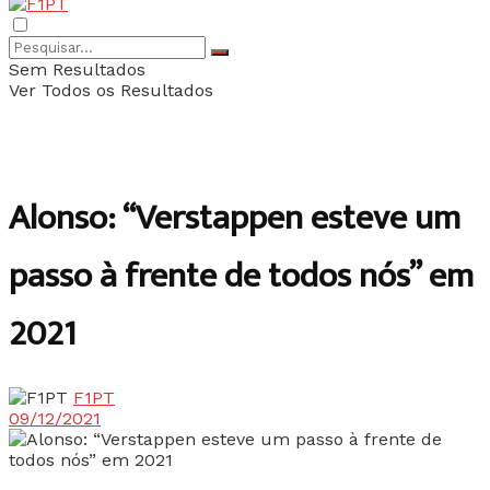
Sem Resultados
Ver Todos os Resultados
Alonso: “Verstappen esteve um
passo à frente de todos nós” em
2021
F1PT
09/12/2021