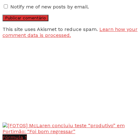
Notify me of new posts by email.
This site uses Akismet to reduce spam.
Learn how your
comment data is processed.
Fórmula 1