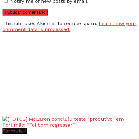
Notify me of new posts by email.
This site uses Akismet to reduce spam.
Learn how your
comment data is processed.
Fórmula 1