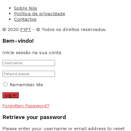
Sobre Nós
Política de privacidade
Contactos
© 2020
F1PT
- © Todos os direitos reservados.
Bem-vindo!
Inicie sessão na sua conta
Remember Me
Forgotten Password?
Retrieve your password
Please enter your username or email address to reset