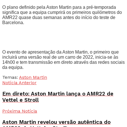
O plano definido pela Aston Martin para a pré-temporada
significa que a equipa cumprirá os primeiros quilómetros do
AMR22 quase duas semanas antes do início do teste de
Barcelona.
O evento de apresentação da Aston Martin, o primeiro que
incluirá uma versão real de um carro de 2022, inicia-se às
14h00 e tem transmissão em direto através das redes sociais
da equipa.
Temas:
Aston Martin
Notícia Anterior
Em direto: Aston Martin lança o AMR22 de
Vettel e Stroll
Próxima Notícia
Aston Martin revelou versão autêntica do