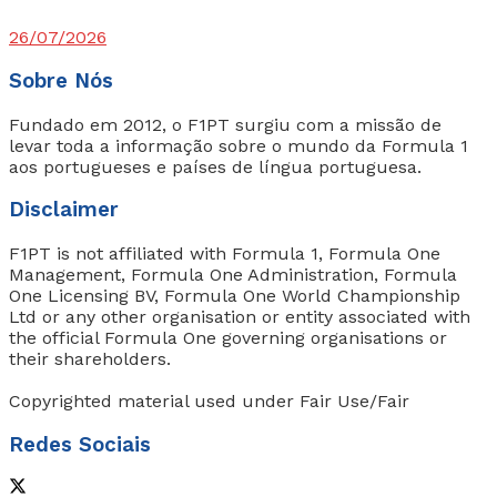
26/07/2026
Sobre Nós
Fundado em 2012, o F1PT surgiu com a missão de
levar toda a informação sobre o mundo da Formula 1
aos portugueses e países de língua portuguesa.
Disclaimer
F1PT is not affiliated with Formula 1, Formula One
Management, Formula One Administration, Formula
One Licensing BV, Formula One World Championship
Ltd or any other organisation or entity associated with
the official Formula One governing organisations or
their shareholders.
Copyrighted material used under Fair Use/Fair
Redes Sociais