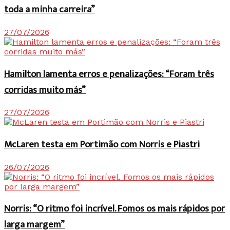
toda a minha carreira”
27/07/2026
Hamilton lamenta erros e penalizações: “Foram três
corridas muito más”
27/07/2026
McLaren testa em Portimão com Norris e Piastri
26/07/2026
Norris: “O ritmo foi incrível. Fomos os mais rápidos por
larga margem”