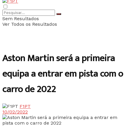
Sem Resultados
Ver Todos os Resultados
Aston Martin será a primeira
equipa a entrar em pista com o
carro de 2022
F1PT
10/02/2022