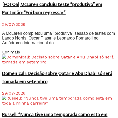
[FOTOS] McLaren concluiu teste “produtivo” em
Portimão: “Foi bom regressar”
29/07/2026
A McLaren completou uma "produtiva" sessão de testes com
Lando Norris, Oscar Piastri e Leonardo Fornaroli no
Autódromo Internacional do...
Details
Ler mais
Domenicali: Decisão sobre Qatar e Abu Dhabi só será
tomada em setembro
29/07/2026
Russell: “Nunca tive uma temporada como esta em