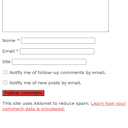
Nome
*
Email
*
Site
Notify me of follow-up comments by email.
Notify me of new posts by email.
This site uses Akismet to reduce spam.
Learn how your
comment data is processed.