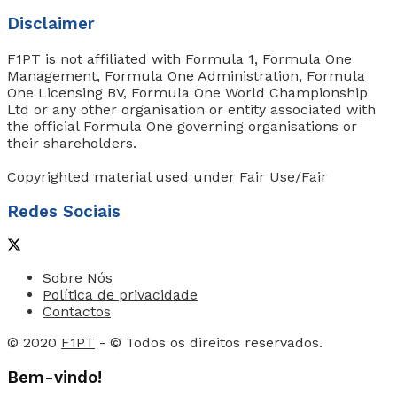
Disclaimer
F1PT is not affiliated with Formula 1, Formula One
Management, Formula One Administration, Formula
One Licensing BV, Formula One World Championship
Ltd or any other organisation or entity associated with
the official Formula One governing organisations or
their shareholders.
Copyrighted material used under Fair Use/Fair
Redes Sociais
Sobre Nós
Política de privacidade
Contactos
© 2020
F1PT
- © Todos os direitos reservados.
Bem-vindo!