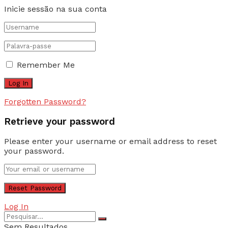
Inicie sessão na sua conta
Remember Me
Forgotten Password?
Retrieve your password
Please enter your username or email address to reset
your password.
Log In
Sem Resultados