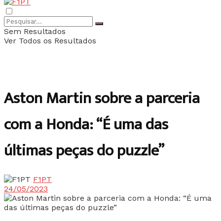
Sem Resultados
Ver Todos os Resultados
Aston Martin sobre a parceria
com a Honda: “É uma das
últimas peças do puzzle”
F1PT
24/05/2023