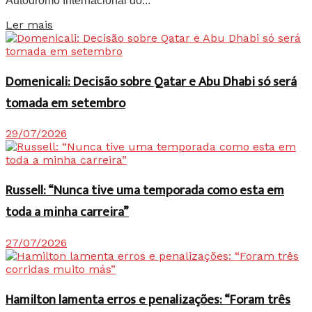
Autódromo Internacional do...
Details
Ler mais
Domenicali: Decisão sobre Qatar e Abu Dhabi só será
tomada em setembro
29/07/2026
Russell: “Nunca tive uma temporada como esta em
toda a minha carreira”
27/07/2026
Hamilton lamenta erros e penalizações: “Foram três