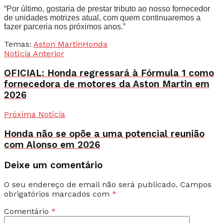
“Por último, gostaria de prestar tributo ao nosso fornecedor
de unidades motrizes atual, com quem continuaremos a
fazer parceria nos próximos anos.”
Temas:
Aston Martin
Honda
Notícia Anterior
OFICIAL: Honda regressará à Fórmula 1 como
fornecedora de motores da Aston Martin em
2026
Próxima Notícia
Honda não se opõe a uma potencial reunião
com Alonso em 2026
Deixe um comentário
O seu endereço de email não será publicado.
Campos
obrigatórios marcados com
*
Comentário
*