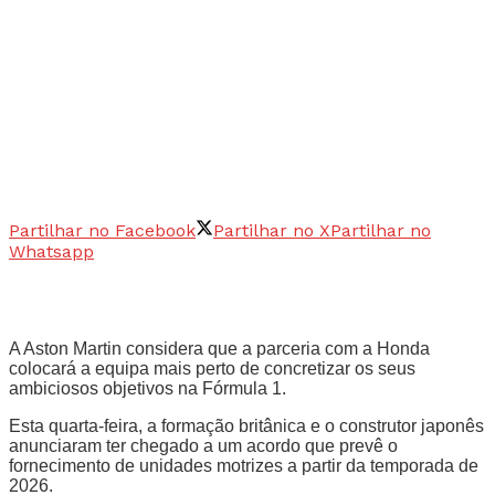
Partilhar no Facebook
Partilhar no X
Partilhar no
Whatsapp
A Aston Martin considera que a parceria com a Honda
colocará a equipa mais perto de concretizar os seus
ambiciosos objetivos na Fórmula 1.
Esta quarta-feira, a formação britânica e o construtor japonês
anunciaram ter chegado a um acordo que prevê o
fornecimento de unidades motrizes a partir da temporada de
2026.