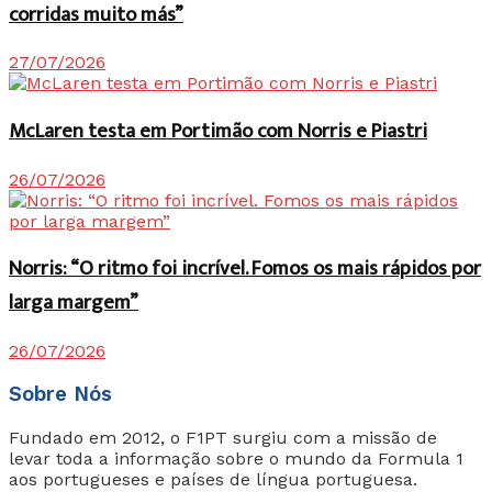
corridas muito más”
27/07/2026
McLaren testa em Portimão com Norris e Piastri
26/07/2026
Norris: “O ritmo foi incrível. Fomos os mais rápidos por
larga margem”
26/07/2026
Sobre Nós
Fundado em 2012, o F1PT surgiu com a missão de
levar toda a informação sobre o mundo da Formula 1
aos portugueses e países de língua portuguesa.