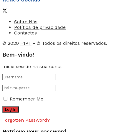
Sobre Nós
Política de privacidade
Contactos
© 2020
F1PT
- © Todos os direitos reservados.
Bem-vindo!
Inicie sessão na sua conta
Remember Me
Forgotten Password?
Retrieve your password