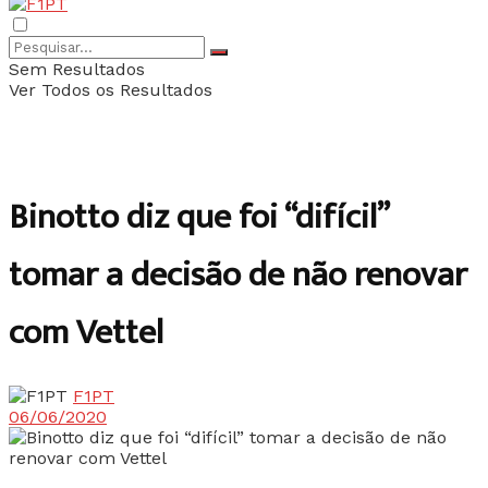
Sem Resultados
Ver Todos os Resultados
Binotto diz que foi “difícil”
tomar a decisão de não renovar
com Vettel
F1PT
06/06/2020