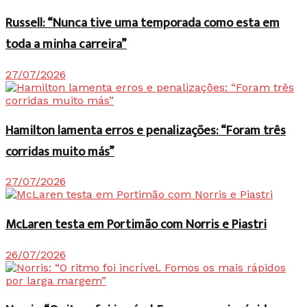
Russell: “Nunca tive uma temporada como esta em
toda a minha carreira”
27/07/2026
Hamilton lamenta erros e penalizações: “Foram três
corridas muito más”
27/07/2026
McLaren testa em Portimão com Norris e Piastri
26/07/2026