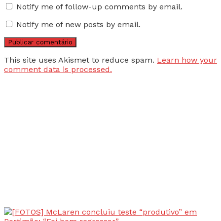
Notify me of follow-up comments by email.
Notify me of new posts by email.
This site uses Akismet to reduce spam.
Learn how your
comment data is processed.