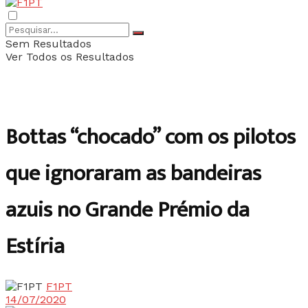
Sem Resultados
Ver Todos os Resultados
Bottas “chocado” com os pilotos
que ignoraram as bandeiras
azuis no Grande Prémio da
Estíria
F1PT
14/07/2020