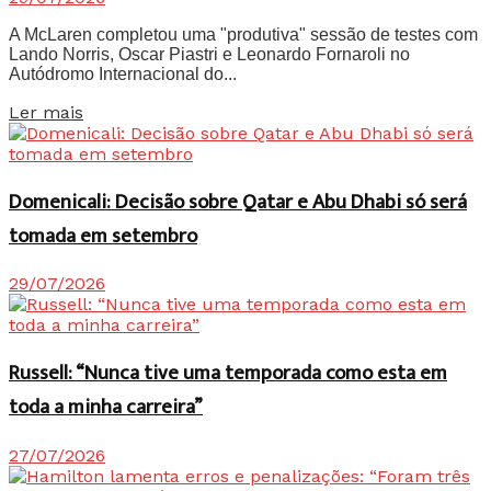
A McLaren completou uma "produtiva" sessão de testes com
Lando Norris, Oscar Piastri e Leonardo Fornaroli no
Autódromo Internacional do...
Details
Ler mais
Domenicali: Decisão sobre Qatar e Abu Dhabi só será
tomada em setembro
29/07/2026
Russell: “Nunca tive uma temporada como esta em
toda a minha carreira”
27/07/2026