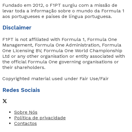
Fundado em 2012, o F1PT surgiu com a missão de
levar toda a informação sobre o mundo da Formula 1
aos portugueses e países de língua portuguesa.
Disclaimer
F1PT is not affiliated with Formula 1, Formula One
Management, Formula One Administration, Formula
One Licensing BV, Formula One World Championship
Ltd or any other organisation or entity associated with
the official Formula One governing organisations or
their shareholders.
Copyrighted material used under Fair Use/Fair
Redes Sociais
Sobre Nós
Política de privacidade
Contactos