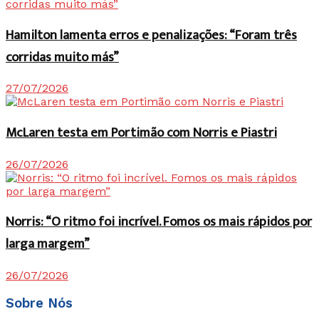
Hamilton lamenta erros e penalizações: “Foram três
corridas muito más”
27/07/2026
McLaren testa em Portimão com Norris e Piastri
26/07/2026
Norris: “O ritmo foi incrível. Fomos os mais rápidos por
larga margem”
26/07/2026
Sobre Nós