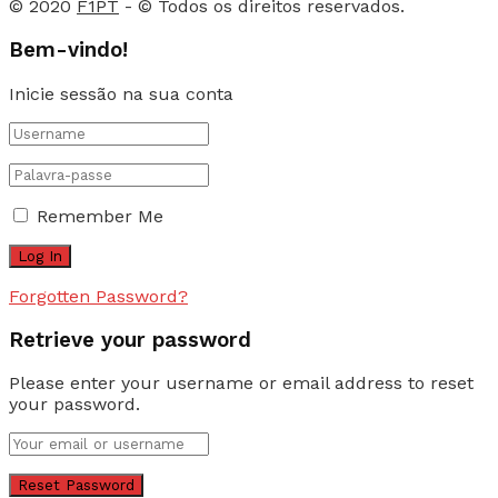
© 2020
F1PT
- © Todos os direitos reservados.
Bem-vindo!
Inicie sessão na sua conta
Remember Me
Forgotten Password?
Retrieve your password
Please enter your username or email address to reset
your password.