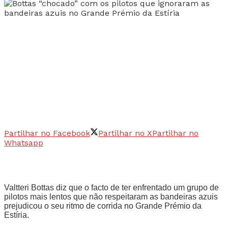
Partilhar no Facebook
Partilhar no X
Partilhar no
Whatsapp
Valtteri Bottas diz que o facto de ter enfrentado um grupo de
pilotos mais lentos que não respeitaram as bandeiras azuis
prejudicou o seu ritmo de corrida no Grande Prémio da
Estíria.