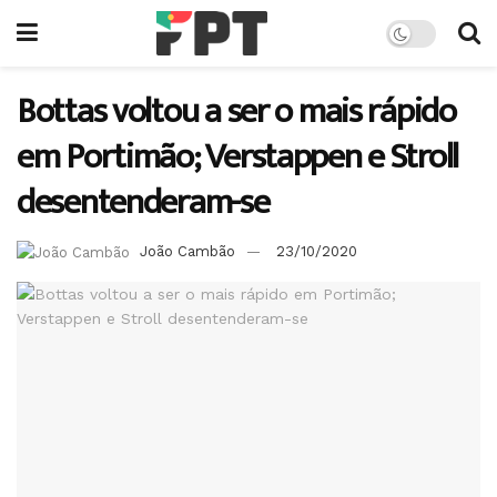
Bottas voltou a ser o mais rápido
em Portimão; Verstappen e Stroll
desentenderam-se
João Cambão
23/10/2020