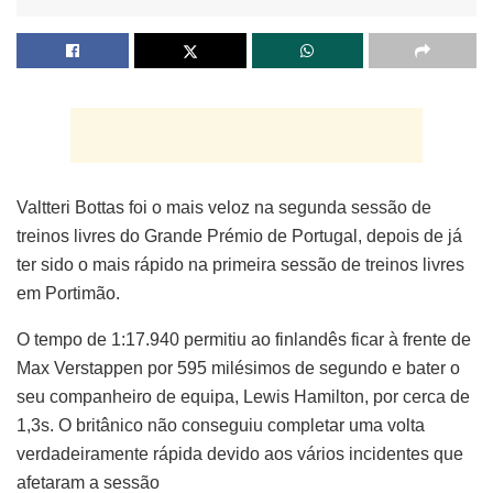
Valtteri Bottas foi o mais veloz na segunda sessão de
treinos livres do Grande Prémio de Portugal, depois de já
ter sido o mais rápido na primeira sessão de treinos livres
em Portimão.
O tempo de 1:17.940 permitiu ao finlandês ficar à frente de
Max Verstappen por 595 milésimos de segundo e bater o
seu companheiro de equipa, Lewis Hamilton, por cerca de
1,3s. O britânico não conseguiu completar uma volta
verdadeiramente rápida devido aos vários incidentes que
afetaram a sessão