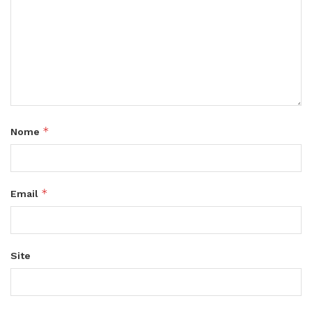
*
Nome
*
Email
Site