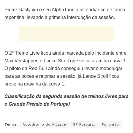
Pierre Gasly viu o seu AlphaTauri a incendiar-se de forma
repentina, levando à primeira interrupção da sessão.
O 2º Treino Livre ficou ainda marcada pelo incidente entre
Max Verstappen e Lance Stroll que se tocaram na curva 1.
O piloto da Red Bull ainda conseguiu levar o monolugar
para as boxes e retomar a sessão, já Lance Stroll ficou
preso na gravilha da curva 1.
Classificação da segunda sessão de treinos livres para
o Grande Prémio de Portugal
Temas:
Autodromo do Algarve
GP Portugal
Portimão