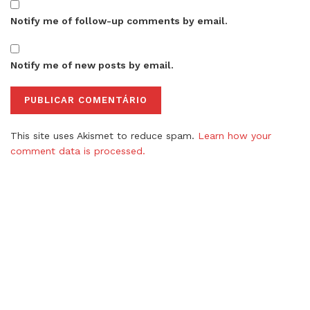
Notify me of follow-up comments by email.
Notify me of new posts by email.
This site uses Akismet to reduce spam.
Learn how your
comment data is processed.