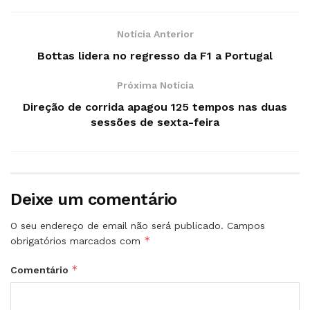
Notícia Anterior
Bottas lidera no regresso da F1 a Portugal
Próxima Notícia
Direção de corrida apagou 125 tempos nas duas
sessões de sexta-feira
Deixe um comentário
O seu endereço de email não será publicado.
Campos
*
obrigatórios marcados com
*
Comentário