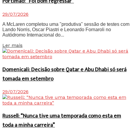
Portimão: “Foi bom regressar”
29/07/2026
A McLaren completou uma "produtiva" sessão de testes com
Lando Norris, Oscar Piastri e Leonardo Fornaroli no
Autódromo Internacional do...
Details
Ler mais
Domenicali: Decisão sobre Qatar e Abu Dhabi só será
tomada em setembro
29/07/2026
Russell: “Nunca tive uma temporada como esta em
toda a minha carreira”