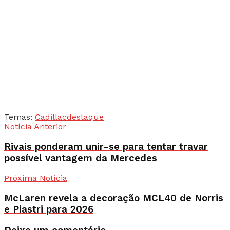
Temas:
Cadillac
destaque
Notícia Anterior
Rivais ponderam unir-se para tentar travar
possível vantagem da Mercedes
Próxima Notícia
McLaren revela a decoração MCL40 de Norris
e Piastri para 2026