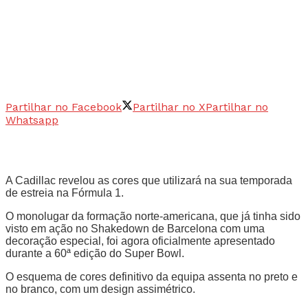
Partilhar no Facebook
Partilhar no X
Partilhar no
Whatsapp
A Cadillac revelou as cores que utilizará na sua temporada
de estreia na Fórmula 1.
O monolugar da formação norte-americana, que já tinha sido
visto em ação no Shakedown de Barcelona com uma
decoração especial, foi agora oficialmente apresentado
durante a 60ª edição do Super Bowl.
O esquema de cores definitivo da equipa assenta no preto e
no branco, com um design assimétrico.