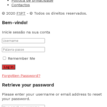
Política de privacidade
Contactos
© 2020
F1PT
- © Todos os direitos reservados.
Bem-vindo!
Inicie sessão na sua conta
Remember Me
Forgotten Password?
Retrieve your password
Please enter your username or email address to reset
your password.