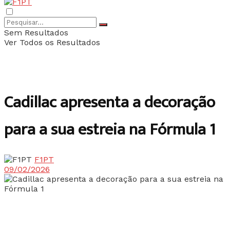
Sem Resultados
Ver Todos os Resultados
Cadillac apresenta a decoração
para a sua estreia na Fórmula 1
F1PT
09/02/2026