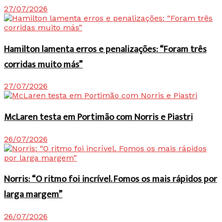
27/07/2026
Hamilton lamenta erros e penalizações: “Foram três
corridas muito más”
27/07/2026
McLaren testa em Portimão com Norris e Piastri
26/07/2026
Norris: “O ritmo foi incrível. Fomos os mais rápidos por
larga margem”
26/07/2026