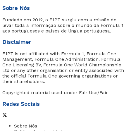
Sobre Nós
Fundado em 2012, o F1PT surgiu com a missão de
levar toda a informação sobre o mundo da Formula 1
aos portugueses e países de língua portuguesa.
Disclaimer
F1PT is not affiliated with Formula 1, Formula One
Management, Formula One Administration, Formula
One Licensing BV, Formula One World Championship
Ltd or any other organisation or entity associated with
the official Formula One governing organisations or
their shareholders.
Copyrighted material used under Fair Use/Fair
Redes Sociais
Sobre Nós