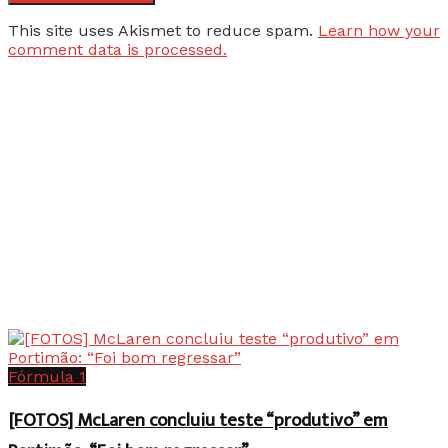
This site uses Akismet to reduce spam.
Learn how your
comment data is processed.
Fórmula 1
[FOTOS] McLaren concluiu teste “produtivo” em