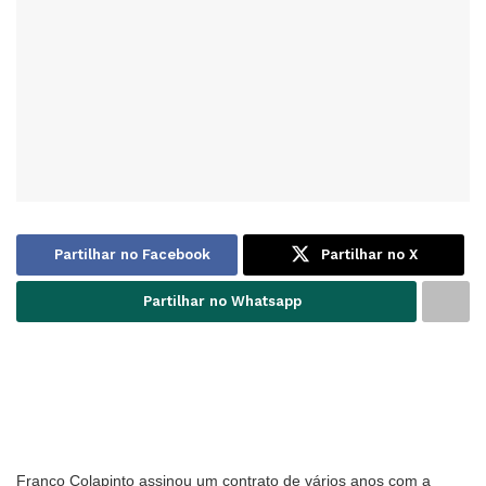
Partilhar no Facebook
Partilhar no X
Partilhar no Whatsapp
Franco Colapinto assinou um contrato de vários anos com a