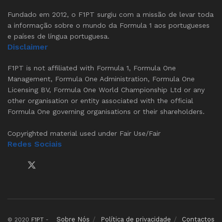
Fundado em 2012, o F1PT surgiu com a missão de levar toda
a informação sobre o mundo da Formula 1 aos portugueses
e países de língua portuguesa.
Disclaimer
F1PT is not affiliated with Formula 1, Formula One
Management, Formula One Administration, Formula One
Licensing BV, Formula One World Championship Ltd or any
other organisation or entity associated with the official
Formula One governing organisations or their shareholders.
Copyrighted material used under Fair Use/Fair
Redes Sociais
Sobre Nós
Política de privacidade
Contactos
© 2020
F1PT
-