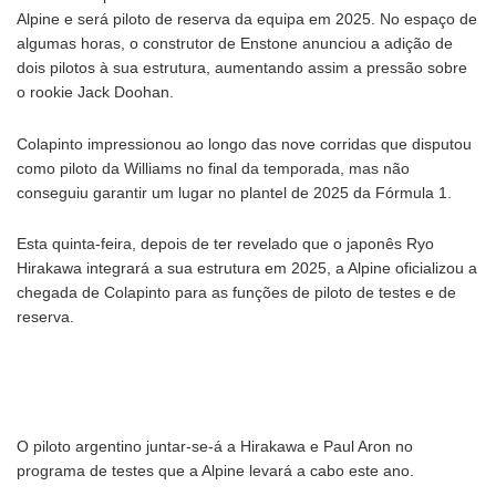
Alpine e será piloto de reserva da equipa em 2025. No espaço de
algumas horas, o construtor de Enstone anunciou a adição de
dois pilotos à sua estrutura, aumentando assim a pressão sobre
o rookie Jack Doohan.
Colapinto impressionou ao longo das nove corridas que disputou
como piloto da Williams no final da temporada, mas não
conseguiu garantir um lugar no plantel de 2025 da Fórmula 1.
Esta quinta-feira, depois de ter revelado que o japonês Ryo
Hirakawa integrará a sua estrutura em 2025, a Alpine oficializou a
chegada de Colapinto para as funções de piloto de testes e de
reserva.
O piloto argentino juntar-se-á a Hirakawa e Paul Aron no
programa de testes que a Alpine levará a cabo este ano.