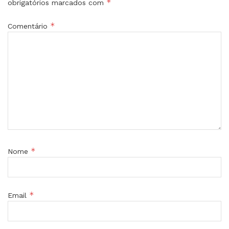
*
obrigatórios marcados com
*
Comentário
*
Nome
*
Email