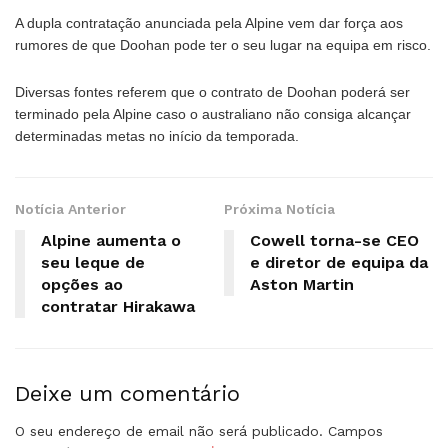
A dupla contratação anunciada pela Alpine vem dar força aos
rumores de que Doohan pode ter o seu lugar na equipa em risco.
Diversas fontes referem que o contrato de Doohan poderá ser
terminado pela Alpine caso o australiano não consiga alcançar
determinadas metas no início da temporada.
Notícia Anterior
Próxima Notícia
Alpine aumenta o
Cowell torna-se CEO
seu leque de
e diretor de equipa da
opções ao
Aston Martin
contratar Hirakawa
Deixe um comentário
O seu endereço de email não será publicado.
Campos