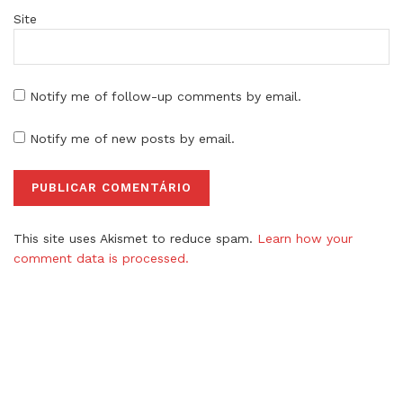
Site
Notify me of follow-up comments by email.
Notify me of new posts by email.
This site uses Akismet to reduce spam.
Learn how your
comment data is processed.