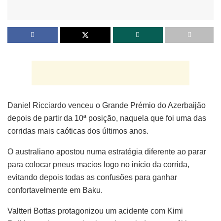
Daniel Ricciardo venceu o Grande Prémio do Azerbaijão
depois de partir da 10ª posição, naquela que foi uma das
corridas mais caóticas dos últimos anos.
O australiano apostou numa estratégia diferente ao parar
para colocar pneus macios logo no início da corrida,
evitando depois todas as confusões para ganhar
confortavelmente em Baku.
Valtteri Bottas protagonizou um acidente com Kimi