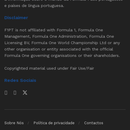
e países de língua portuguesa.
Disclaimer
F1PT is not affiliated with Formula 1, Formula One
Management, Formula One Administration, Formula One
Licensing BV, Formula One World Championship Ltd or any
other organisation or entity associated with the official
Formula One governing organisations or their shareholders.
Copyrighted material used under Fair Use/Fair
Redes Sociais
Sobre Nós
Política de privacidade
Contactos