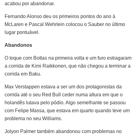
acabou por abandonar.
Fernando Alonso deu os primeiros pontos do ano à
McLaren e Pascal Wehrlein colocou o Sauber no último
lugar pontuável.
Abandonos
O toque com Bottas na primeira volta e um furo estragaram
a corrida de Kimi Raikkonen, que não chegou a terminar a
corrida em Baku.
Max Verstappen estava a ser um dos protagonistas da
corrida até o seu Red Bull ceder numa altura em que o
holandês lutava pelo pódio. Algo semelhante se passou
com Felipe Massa, que estava em quarto quando teve um
problema no seu Williams.
Jolyon Palmer também abandonou com problemas no