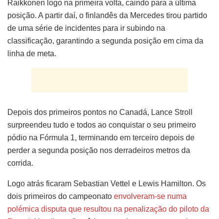
Raikkonen logo na primeira volta, caindo para a última
posição. A partir daí, o finlandês da Mercedes tirou partido
de uma série de incidentes para ir subindo na
classificação, garantindo a segunda posição em cima da
linha de meta.
Depois dos primeiros pontos no Canadá, Lance Stroll
surpreendeu tudo e todos ao conquistar o seu primeiro
pódio na Fórmula 1, terminando em terceiro depois de
perder a segunda posição nos derradeiros metros da
corrida.
Logo atrás ficaram Sebastian Vettel e Lewis Hamilton. Os
dois primeiros do campeonato
envolveram-se numa
polémica disputa que resultou na penalização do piloto da