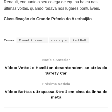
Renault, enquanto o seu colega de equipa bateu nas
últimas voltas, quando rodava nos lugares pontuáveis.
Classificação do Grande Prémio do Azerbaijão
Temas:
Daniel Ricciardo
destaque
Red Bull
Notícia Anterior
Vídeo: Vettel e Hamilton desentendem-se atrás do
Safety Car
Próxima Notícia
Vídeo: Bottas ultrapassa Stroll em cima da linha de
meta