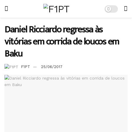
Daniel Ricciardo regressa às
vitórias em corrida de loucos em
Baku
F1PT
25/06/2017