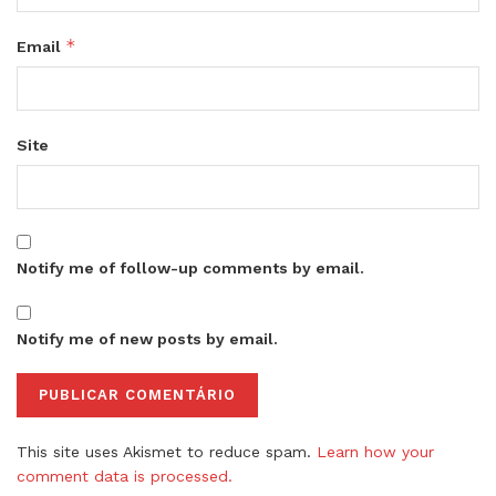
*
Email
Site
Notify me of follow-up comments by email.
Notify me of new posts by email.
This site uses Akismet to reduce spam.
Learn how your
comment data is processed.