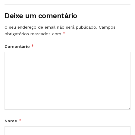
Deixe um comentário
O seu endereço de email não será publicado.
Campos
*
obrigatórios marcados com
*
Comentário
*
Nome