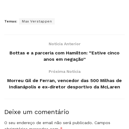
Temas:
Max Verstappen
Notícia Anterior
Bottas e a parceria com Hamilton: “Estive cinco
anos em negação”
Próxima Notícia
Morreu Gil de Ferran, vencedor das 500 Milhas de
Indianápolis e ex-diretor desportivo da McLaren
Deixe um comentário
O seu endereço de email não será publicado.
Campos
*