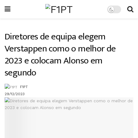
Diretores de equipa elegem
Verstappen como o melhor de
2023 e colocam Alonso em
segundo
F1PT
29/12/2023