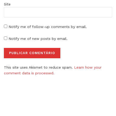
Site
Notify me of follow-up comments by email.
Notify me of new posts by email.
This site uses Akismet to reduce spam.
Learn how your
comment data is processed.