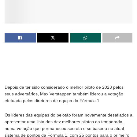
Depois de ter sido considerado o melhor piloto de 2023 pelos
seus adversários, Max Verstappen também liderou a votação
efetuada pelos diretores de equipa da Fórmula 1.
Os líderes das equipas do pelotão foram novamente desafiados a
apresentar uma lista dos dez melhores pilotos da temporada,
numa votação que permaneceu secreta e se baseou no atual
sistema de pontos da Fórmula 1, com 25 pontos para o primeiro