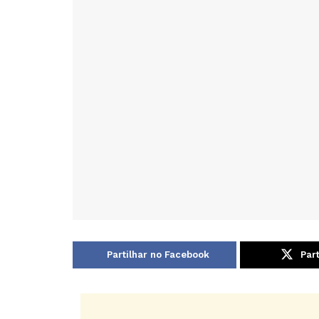
Partilhar no Facebook
Part