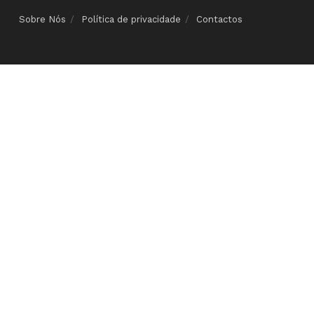
Sobre Nós
Política de privacidade
Contactos