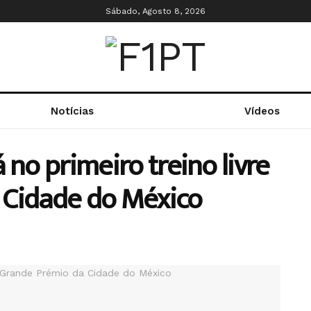
Sábado, Agosto 8, 2026
Notícias
Vídeos
 no primeiro treino livre
 Cidade do México