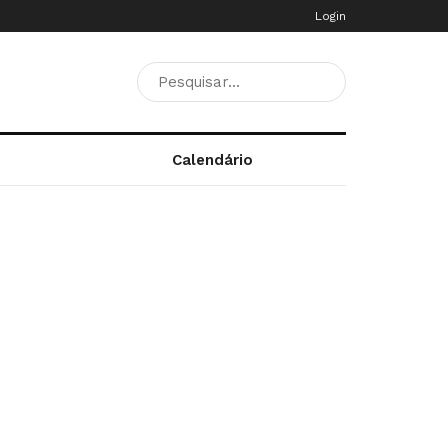
Login
Calendário