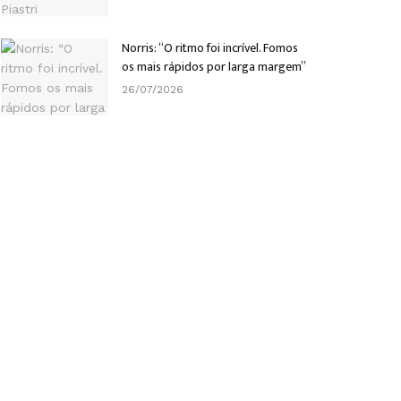
Norris: “O ritmo foi incrível. Fomos
os mais rápidos por larga margem”
26/07/2026