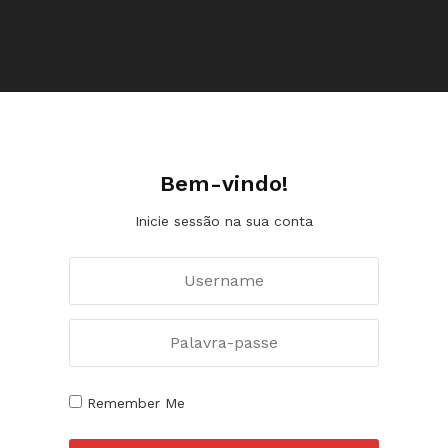
Bem-vindo!
Inicie sessão na sua conta
Remember Me