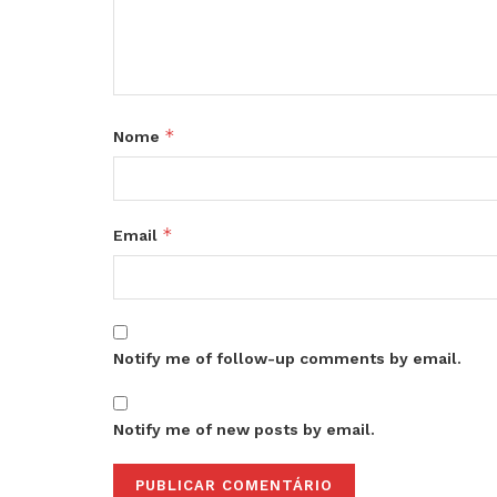
*
Nome
*
Email
Notify me of follow-up comments by email.
Notify me of new posts by email.