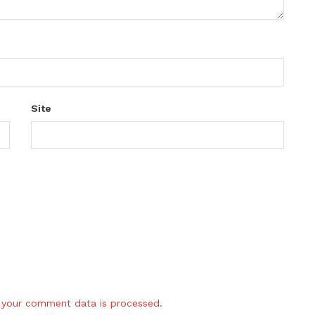
Site
your comment data is processed.