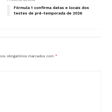
Fórmula 1 confirma datas e locais dos
testes de pré-temporada de 2026
*
os obrigatórios marcados com