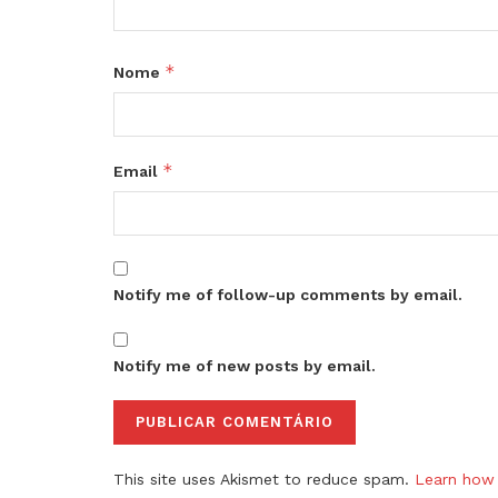
*
Nome
*
Email
Notify me of follow-up comments by email.
Notify me of new posts by email.
This site uses Akismet to reduce spam.
Learn how 