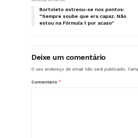
Bortoleto estreou-se nos pontos:
“Sempre soube que era capaz. Não
estou na Fórmula 1 por acaso”
Deixe um comentário
O seu endereço de email não será publicado.
Camp
*
Comentário