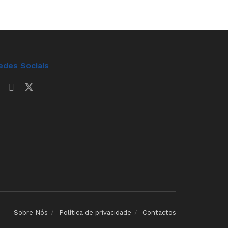
edes Sociais
Sobre Nós
Política de privacidade
Contactos