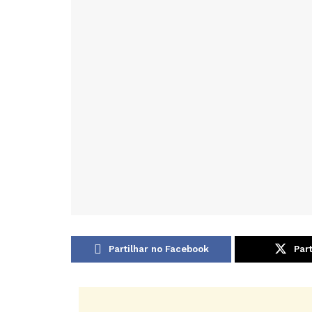
Partilhar no Facebook
Part