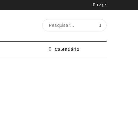
Login
Calendário