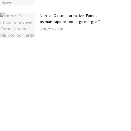
Norris: “O ritmo foi incrível. Fomos
os mais rápidos por larga margem”
26/07/2026