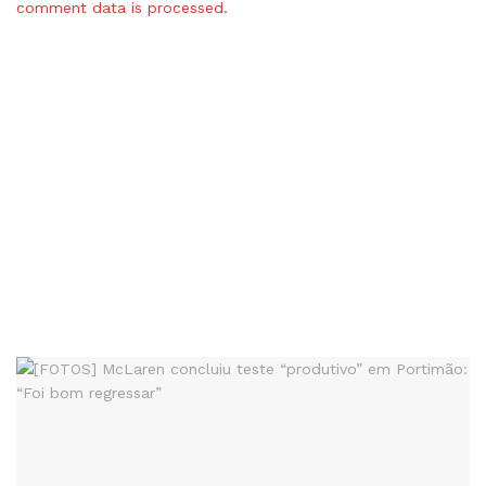
comment data is processed.