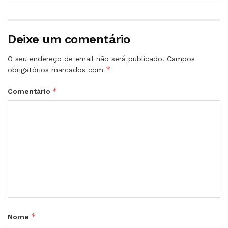
Deixe um comentário
O seu endereço de email não será publicado.
Campos
*
obrigatórios marcados com
*
Comentário
*
Nome