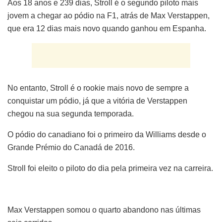
Aos 18 anos e 239 dias, Stroll é o segundo piloto mais
jovem a chegar ao pódio na F1, atrás de Max Verstappen,
que era 12 dias mais novo quando ganhou em Espanha.
No entanto, Stroll é o rookie mais novo de sempre a
conquistar um pódio, já que a vitória de Verstappen
chegou na sua segunda temporada.
O pódio do canadiano foi o primeiro da Williams desde o
Grande Prémio do Canadá de 2016.
Stroll foi eleito o piloto do dia pela primeira vez na carreira.
Max Verstappen somou o quarto abandono nas últimas