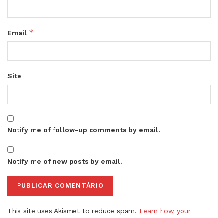
*
Email
Site
Notify me of follow-up comments by email.
Notify me of new posts by email.
This site uses Akismet to reduce spam.
Learn how your