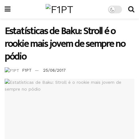
Estatísticas de Baku: Stroll é o
rookie mais jovem de sempre no
pódio
F1PT
25/06/2017