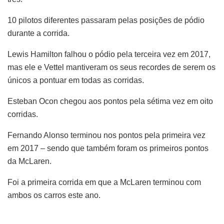
10 pilotos diferentes passaram pelas posições de pódio
durante a corrida.
Lewis Hamilton falhou o pódio pela terceira vez em 2017,
mas ele e Vettel mantiveram os seus recordes de serem os
únicos a pontuar em todas as corridas.
Esteban Ocon chegou aos pontos pela sétima vez em oito
corridas.
Fernando Alonso terminou nos pontos pela primeira vez
em 2017 – sendo que também foram os primeiros pontos
da McLaren.
Foi a primeira corrida em que a McLaren terminou com
ambos os carros este ano.