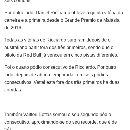
seis corridas.
Por outro lado, Daniel Ricciardo obteve a quinta vitória da
carreira e a primeira desde o Grande Prémio da Malásia
de 2016.
Todas as vitórias de Ricciardo surgiram depois de o
australiano partir fora dos três primeiros, sendo que o
piloto da Red Bull já venceu em cinco pistas diferentes.
Foi o quarto pódio consecutivo de Ricciardo. Por outro
lado, depois de abrir a temporada com seis pódios
consecutivos, Vettel está fora dos três primeiros há duas
corridas.
Também Valtteri Bottas somou o seu segundo pódio
consecutivo, aproximando-se do seu recorde, que é de
três.