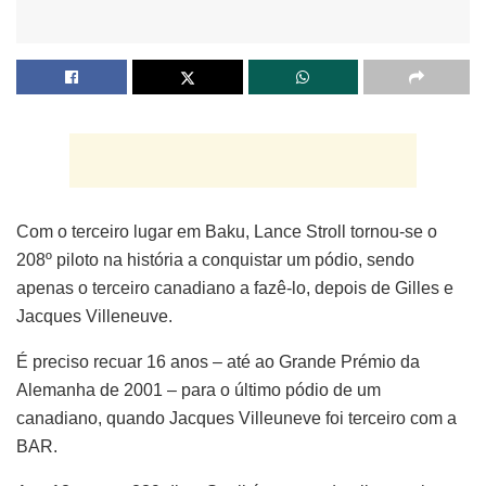
Com o terceiro lugar em Baku, Lance Stroll tornou-se o
208º piloto na história a conquistar um pódio, sendo
apenas o terceiro canadiano a fazê-lo, depois de Gilles e
Jacques Villeneuve.
É preciso recuar 16 anos – até ao Grande Prémio da
Alemanha de 2001 – para o último pódio de um
canadiano, quando Jacques Villeuneve foi terceiro com a
BAR.