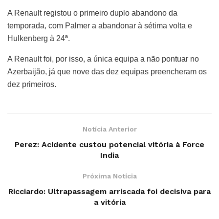
A Renault registou o primeiro duplo abandono da
temporada, com Palmer a abandonar à sétima volta e
Hulkenberg à 24ª.
A Renault foi, por isso, a única equipa a não pontuar no
Azerbaijão, já que nove das dez equipas preencheram os
dez primeiros.
Notícia Anterior
Perez: Acidente custou potencial vitória à Force
India
Próxima Notícia
Ricciardo: Ultrapassagem arriscada foi decisiva para
a vitória