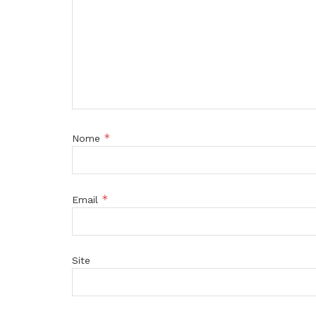
*
Nome
*
Email
Site