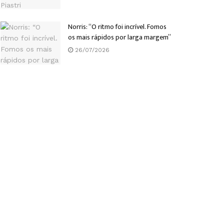
Norris: “O ritmo foi incrível. Fomos
os mais rápidos por larga margem”
26/07/2026