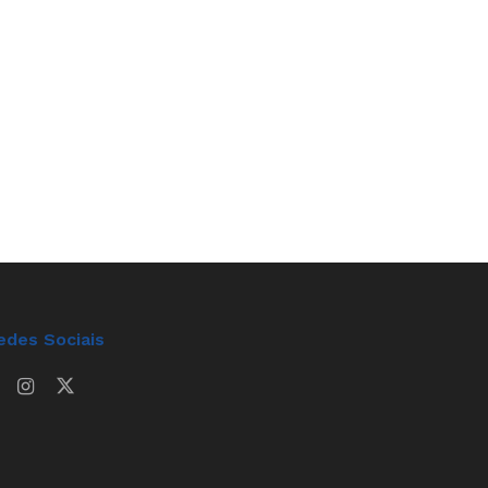
edes Sociais