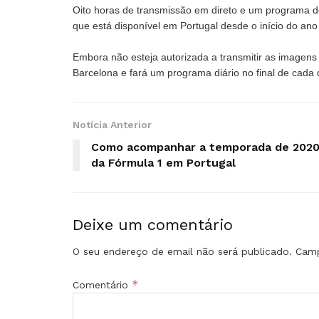
Oito horas de transmissão em direto e um programa d
que está disponível em Portugal desde o início do an
Embora não esteja autorizada a transmitir as imagens
Barcelona e fará um programa diário no final de cada 
Notícia Anterior
Como acompanhar a temporada de 202
da Fórmula 1 em Portugal
Deixe um comentário
O seu endereço de email não será publicado.
Camp
*
Comentário