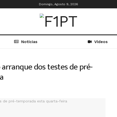
Domingo, Agosto 9, 2026
Notícias
Vídeos
 arranque dos testes de pré-
a