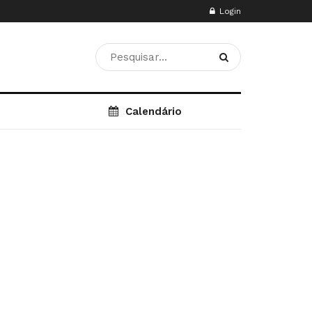
Login
Calendário