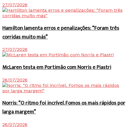
27/07/2026
Hamilton lamenta erros e penalizações: “Foram três
corridas muito más”
27/07/2026
McLaren testa em Portimão com Norris e Piastri
26/07/2026
Norris: “O ritmo foi incrível. Fomos os mais rápidos por
larga margem”
26/07/2026