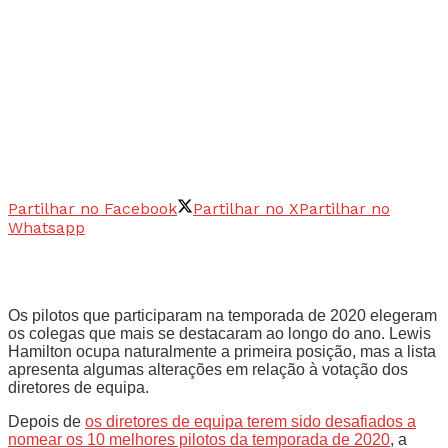
Partilhar no Facebook
Partilhar no X
Partilhar no
Whatsapp
Os pilotos que participaram na temporada de 2020 elegeram
os colegas que mais se destacaram ao longo do ano. Lewis
Hamilton ocupa naturalmente a primeira posição, mas a lista
apresenta algumas alterações em relação à votação dos
diretores de equipa.
Depois de
os diretores de equipa terem sido desafiados a
nomear os 10 melhores pilotos da temporada de 2020
, a