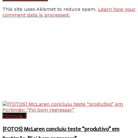
This site uses Akismet to reduce spam.
Learn how your
comment data is processed.
Fórmula 1
[FOTOS] McLaren concluiu teste “produtivo” em