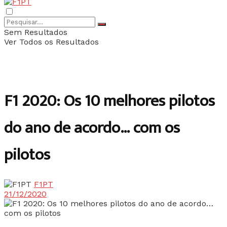
Sem Resultados
Ver Todos os Resultados
F1 2020: Os 10 melhores pilotos
do ano de acordo… com os
pilotos
F1PT
21/12/2020