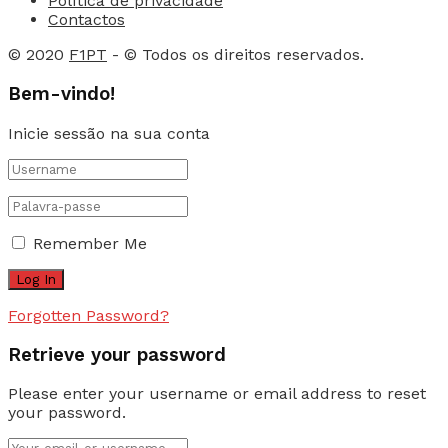
Política de privacidade
Contactos
© 2020
F1PT
- © Todos os direitos reservados.
Bem-vindo!
Inicie sessão na sua conta
Remember Me
Forgotten Password?
Retrieve your password
Please enter your username or email address to reset
your password.