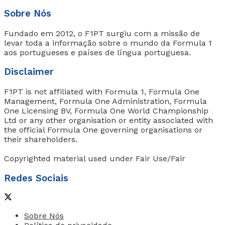
Sobre Nós
Fundado em 2012, o F1PT surgiu com a missão de
levar toda a informação sobre o mundo da Formula 1
aos portugueses e países de língua portuguesa.
Disclaimer
F1PT is not affiliated with Formula 1, Formula One
Management, Formula One Administration, Formula
One Licensing BV, Formula One World Championship
Ltd or any other organisation or entity associated with
the official Formula One governing organisations or
their shareholders.
Copyrighted material used under Fair Use/Fair
Redes Sociais
Sobre Nós