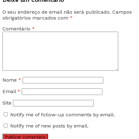
O seu endereço de email não será publicado.
Campos
obrigatórios marcados com
*
Comentário
*
Nome
*
Email
*
Site
Notify me of follow-up comments by email.
Notify me of new posts by email.