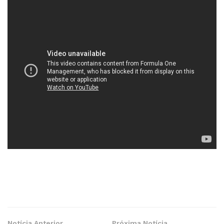
Notícia Anterior
Próxima Notícia