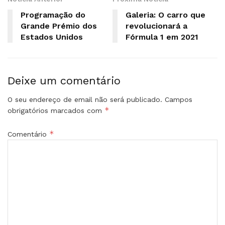
Programação do
Galeria: O carro que
Grande Prémio dos
revolucionará a
Estados Unidos
Fórmula 1 em 2021
Deixe um comentário
O seu endereço de email não será publicado.
Campos
*
obrigatórios marcados com
*
Comentário