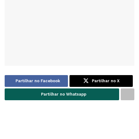
Partilhar no Facebook
Partilhar no X
Partilhar no Whatsapp