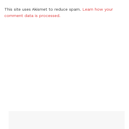
This site uses Akismet to reduce spam.
Learn how your
comment data is processed.