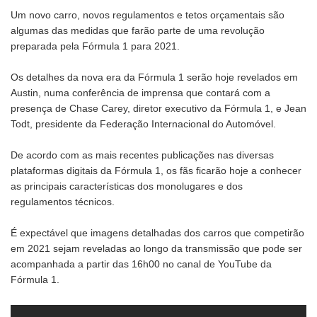
Um novo carro, novos regulamentos e tetos orçamentais são
algumas das medidas que farão parte de uma revolução
preparada pela Fórmula 1 para 2021.
Os detalhes da nova era da Fórmula 1 serão hoje revelados em
Austin, numa conferência de imprensa que contará com a
presença de Chase Carey, diretor executivo da Fórmula 1, e Jean
Todt, presidente da Federação Internacional do Automóvel.
De acordo com as mais recentes publicações nas diversas
plataformas digitais da Fórmula 1, os fãs ficarão hoje a conhecer
as principais características dos monolugares e dos
regulamentos técnicos.
É expectável que imagens detalhadas dos carros que competirão
em 2021 sejam reveladas ao longo da transmissão que pode ser
acompanhada a partir das 16h00 no canal de YouTube da
Fórmula 1.