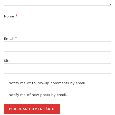
*
Nome
*
Email
Site
Notify me of follow-up comments by email.
Notify me of new posts by email.