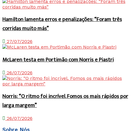
Hamilton lamenta erros e penalizações: “Foram três
corridas muito más”
27/07/2026
McLaren testa em Portimão com Norris e Piastri
26/07/2026
Norris: “O ritmo foi incrível. Fomos os mais rápidos por
larga margem”
26/07/2026
Sobre Nós