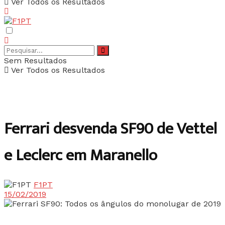
Ver Todos os Resultados
Sem Resultados
Ver Todos os Resultados
Ferrari desvenda SF90 de Vettel
e Leclerc em Maranello
F1PT
15/02/2019