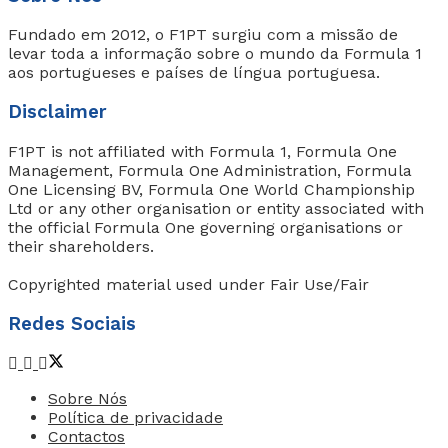
Fundado em 2012, o F1PT surgiu com a missão de
levar toda a informação sobre o mundo da Formula 1
aos portugueses e países de língua portuguesa.
Disclaimer
F1PT is not affiliated with Formula 1, Formula One
Management, Formula One Administration, Formula
One Licensing BV, Formula One World Championship
Ltd or any other organisation or entity associated with
the official Formula One governing organisations or
their shareholders.
Copyrighted material used under Fair Use/Fair
Redes Sociais
Sobre Nós
Política de privacidade
Contactos