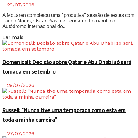
29/07/2026
A McLaren completou uma "produtiva" sessão de testes com
Lando Norris, Oscar Piastri e Leonardo Fornaroli no
Autódromo Internacional do...
Details
Ler mais
Domenicali: Decisão sobre Qatar e Abu Dhabi só será
tomada em setembro
29/07/2026
Russell: “Nunca tive uma temporada como esta em
toda a minha carreira”
27/07/2026