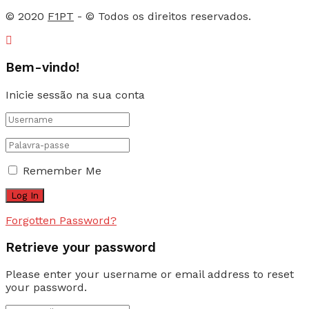
© 2020
F1PT
- © Todos os direitos reservados.
Bem-vindo!
Inicie sessão na sua conta
Remember Me
Forgotten Password?
Retrieve your password
Please enter your username or email address to reset
your password.