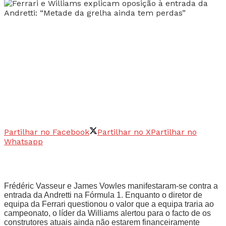
Partilhar no Facebook
Partilhar no X
Partilhar no
Whatsapp
Frédéric Vasseur e James Vowles manifestaram-se contra a
entrada da Andretti na Fórmula 1. Enquanto o diretor de
equipa da Ferrari questionou o valor que a equipa traria ao
campeonato, o líder da Williams alertou para o facto de os
construtores atuais ainda não estarem financeiramente