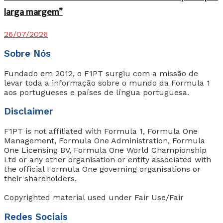
larga margem”
26/07/2026
Sobre Nós
Fundado em 2012, o F1PT surgiu com a missão de
levar toda a informação sobre o mundo da Formula 1
aos portugueses e países de língua portuguesa.
Disclaimer
F1PT is not affiliated with Formula 1, Formula One
Management, Formula One Administration, Formula
One Licensing BV, Formula One World Championship
Ltd or any other organisation or entity associated with
the official Formula One governing organisations or
their shareholders.
Copyrighted material used under Fair Use/Fair
Redes Sociais