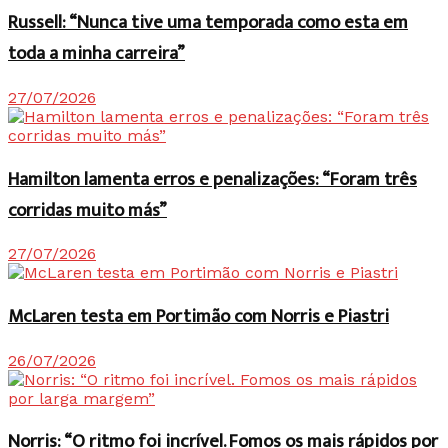
Russell: “Nunca tive uma temporada como esta em
toda a minha carreira”
27/07/2026
Hamilton lamenta erros e penalizações: “Foram três
corridas muito más”
27/07/2026
McLaren testa em Portimão com Norris e Piastri
26/07/2026
Norris: “O ritmo foi incrível. Fomos os mais rápidos por