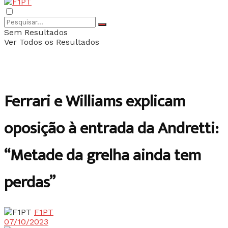
Sem Resultados
Ver Todos os Resultados
Ferrari e Williams explicam
oposição à entrada da Andretti:
“Metade da grelha ainda tem
perdas”
F1PT
07/10/2023