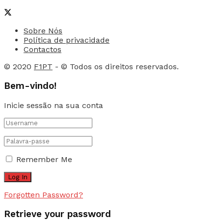
Sobre Nós
Política de privacidade
Contactos
© 2020
F1PT
- © Todos os direitos reservados.
Bem-vindo!
Inicie sessão na sua conta
Remember Me
Forgotten Password?
Retrieve your password