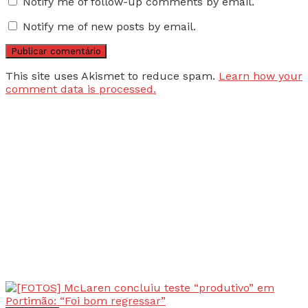
Notify me of follow-up comments by email.
Notify me of new posts by email.
This site uses Akismet to reduce spam.
Learn how your
comment data is processed.