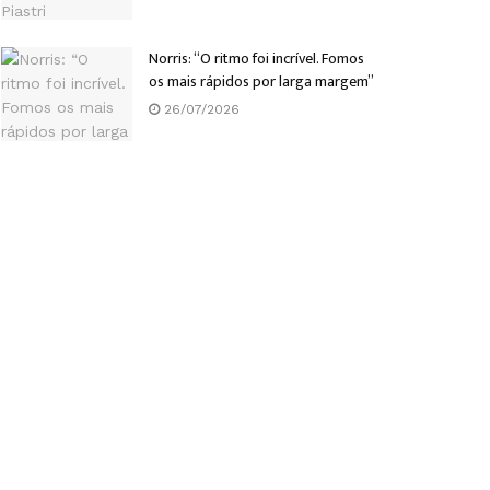
Norris: “O ritmo foi incrível. Fomos
os mais rápidos por larga margem”
26/07/2026