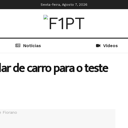
Sexta-feira, Agosto 7, 2026
Notícias
Vídeos
ar de carro para o teste