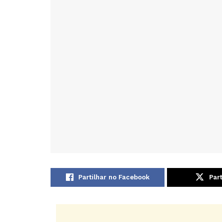
Partilhar no Facebook
Part