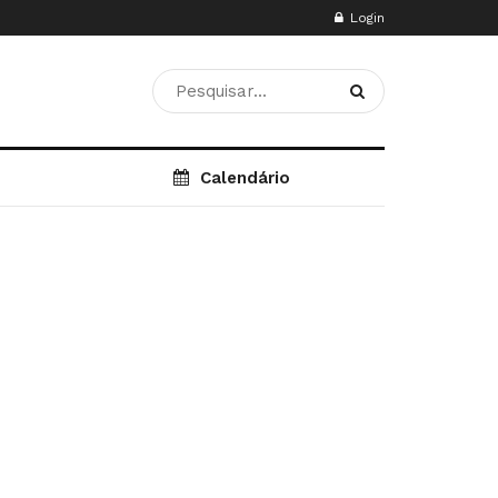
Login
Calendário