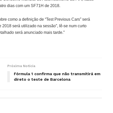
 quatro dias com um SF71H de 2018.
bre como a definição de “Test Previous Cars” será
2018 será utilizado na sessão”, lê-se num curto
talhado será anunciado mais tarde.”
Próxima Notícia
Fórmula 1 confirma que não transmitirá em
direto o teste de Barcelona