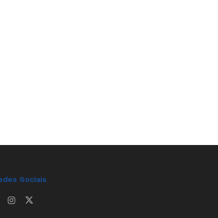
edes Sociais