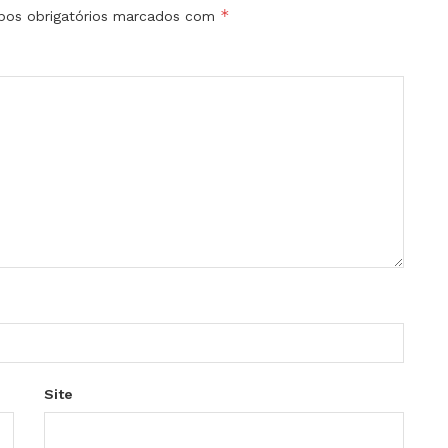
*
os obrigatórios marcados com
Site