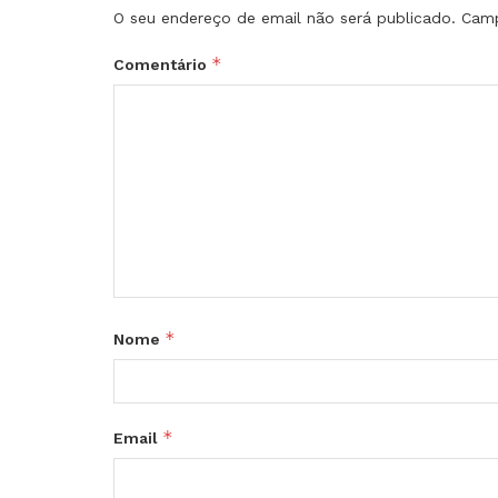
O seu endereço de email não será publicado.
Camp
*
Comentário
*
Nome
*
Email