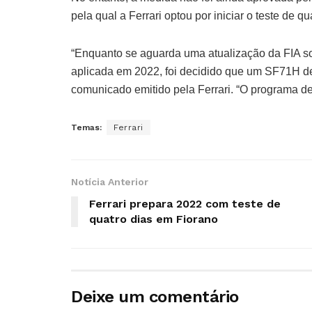
pela qual a Ferrari optou por iniciar o teste de
“Enquanto se aguarda uma atualização da FIA so
aplicada em 2022, foi decidido que um SF71H de 
comunicado emitido pela Ferrari. “O programa de
Temas:
Ferrari
Notícia Anterior
Ferrari prepara 2022 com teste de
quatro dias em Fiorano
Deixe um comentário