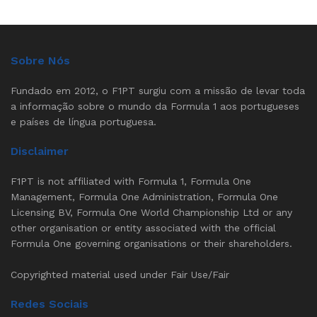
Sobre Nós
Fundado em 2012, o F1PT surgiu com a missão de levar toda
a informação sobre o mundo da Formula 1 aos portugueses
e países de língua portuguesa.
Disclaimer
F1PT is not affiliated with Formula 1, Formula One
Management, Formula One Administration, Formula One
Licensing BV, Formula One World Championship Ltd or any
other organisation or entity associated with the official
Formula One governing organisations or their shareholders.
Copyrighted material used under Fair Use/Fair
Redes Sociais