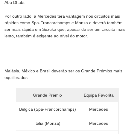
Abu Dhabi.
Por outro lado, a Mercedes terá vantagem nos circuitos mais
rápidos como Spa-Francorchamps e Monza e deverá também
ser mais rápida em Suzuka que, apesar de ser um circuito mais
lento, também é exigente ao nível do motor.
Malásia, México e Brasil deverão ser os Grande Prémios mais
equilibrados.
Grande Prémio
Equipa Favorita
Bélgica (Spa-Francorchamps)
Mercedes
Itália (Monza)
Mercedes