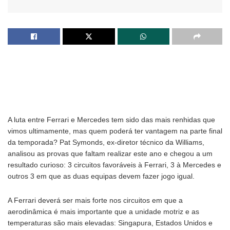
A luta entre Ferrari e Mercedes tem sido das mais renhidas que
vimos ultimamente, mas quem poderá ter vantagem na parte final
da temporada? Pat Symonds, ex-diretor técnico da Williams,
analisou as provas que faltam realizar este ano e chegou a um
resultado curioso: 3 circuitos favoráveis à Ferrari, 3 à Mercedes e
outros 3 em que as duas equipas devem fazer jogo igual.
A Ferrari deverá ser mais forte nos circuitos em que a
aerodinâmica é mais importante que a unidade motriz e as
temperaturas são mais elevadas: Singapura, Estados Unidos e