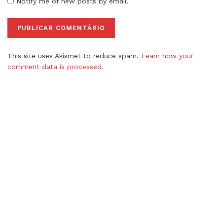
Notify me of new posts by email.
This site uses Akismet to reduce spam.
Learn how your
comment data is processed.