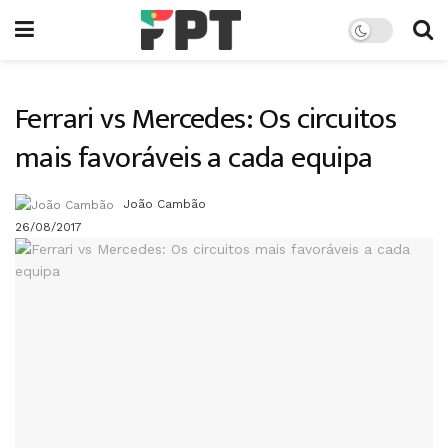
Ferrari vs Mercedes: Os circuitos
mais favoráveis a cada equipa
João Cambão
26/08/2017