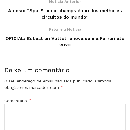
Notícia Anterior
Alonso: “Spa-Francorchamps é um dos melhores
circuitos do mundo”
Próxima Notícia
OFICIAL: Sebastian Vettel renova com a Ferrari até
2020
Deixe um comentário
O seu endereço de email não será publicado.
Campos
*
obrigatórios marcados com
*
Comentário