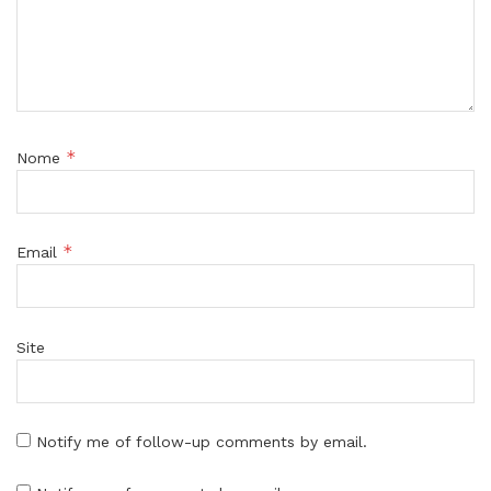
*
Nome
*
Email
Site
Notify me of follow-up comments by email.