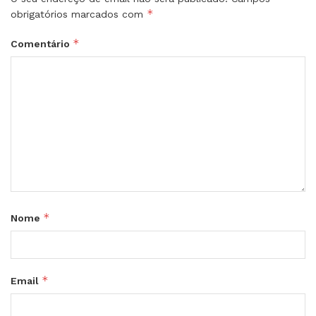
*
obrigatórios marcados com
*
Comentário
*
Nome
*
Email