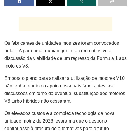
Os fabricantes de unidades motrizes foram convocados
pela FIA para uma reunião que terá como objetivo a
discussão da viabilidade de um regresso da Fórmula 1 aos
motores V8.
Embora o plano para analisar a utilização de motores V10
não tenha reunido o apoio dos atuais fabricantes, as
discussões em torno da eventual substituição dos motores
V6 turbo híbridos não cessaram.
Os elevados custos e a complexa tecnologia da nova
unidade motriz de 2026 levaram a que o desporto
continuasse à procura de alternativas para o futuro.