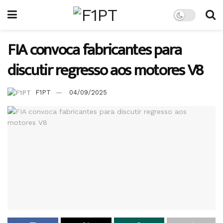
FIA convoca fabricantes para
discutir regresso aos motores V8
F1PT
04/09/2025