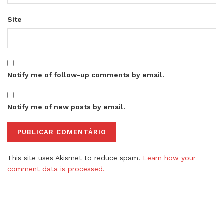
Site
Notify me of follow-up comments by email.
Notify me of new posts by email.
This site uses Akismet to reduce spam.
Learn how your
comment data is processed.