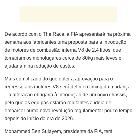
De acordo com o The Race, a FIA apresentará na próxima
semana aos fabricantes uma proposta para a introdução
de motores de combustão interna V8 de 2,4 litros, que
tornariam os monolugares cerca de 80kg mais leves e
ajudariam na redução de custos.
Mais complicado do que obter a aprovação para o
regresso aos motores V8 será definir o timing da mudança
– a alteração obrigaria à introdução de um novo chassis,
pelo que as equipas estarão relutantes à ideia de
embarcar numa nova revolução regulamentar pouco tempo
depois do início da era de 2026.
Mohammed Ben Sulayem, presidente da FIA, terá