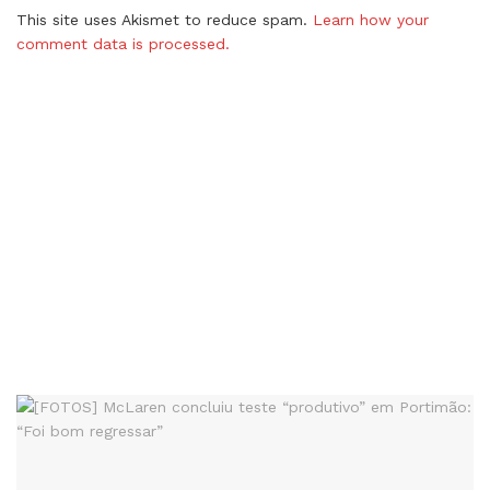
This site uses Akismet to reduce spam.
Learn how your
comment data is processed.