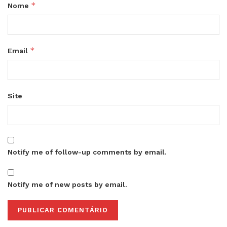
*
Nome
*
Email
Site
Notify me of follow-up comments by email.
Notify me of new posts by email.