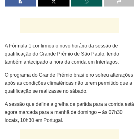
A Fórmula 1 confirmou o novo horário da sessão de
qualificação do Grande Prémio de São Paulo, tendo
também antecipado a hora da corrida em Interlagos.
O programa do Grande Prémio brasileiro sofreu alterações
após as condições climatéricas não terem permitido que a
qualificação se realizasse no sábado.
A sessão que define a grelha de partida para a corrida está
agora marcada para a manhã de domingo – às 07h30
locais, 10h30 em Portugal.