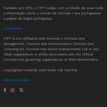
Fundado em 2012, o F1PT surgiu com a missão de levar toda
a informação sobre o mundo da Formula 1 aos portugueses
e países de língua portuguesa.
Disclaimer
F1PT is not affiliated with Formula 1, Formula One
Management, Formula One Administration, Formula One
Licensing BV, Formula One World Championship Ltd or any
other organisation or entity associated with the official
Formula One governing organisations or their shareholders.
Copyrighted material used under Fair Use/Fair
Redes Sociais