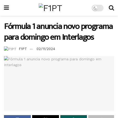
Fórmula 1 anuncia novo programa
para domingo em Interlagos
F1PT
02/11/2024