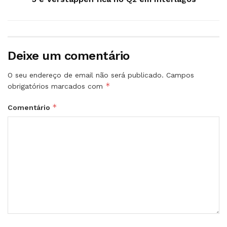
Deixe um comentário
O seu endereço de email não será publicado.
Campos
*
obrigatórios marcados com
*
Comentário