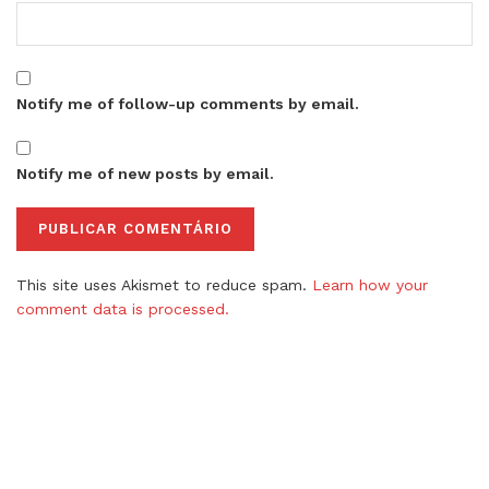
Notify me of follow-up comments by email.
Notify me of new posts by email.
This site uses Akismet to reduce spam.
Learn how your
comment data is processed.