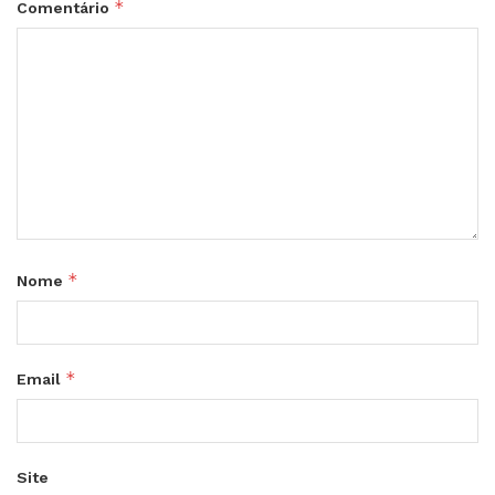
*
Comentário
*
Nome
*
Email
Site