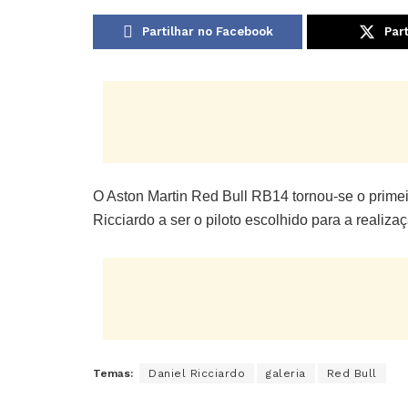
Partilhar no Facebook
Part
O Aston Martin Red Bull RB14 tornou-se o primei
Ricciardo a ser o piloto escolhido para a reali
Temas:
Daniel Ricciardo
galeria
Red Bull