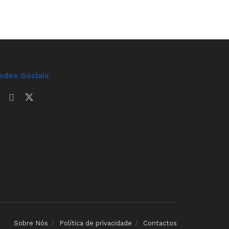
edes Sociais
Sobre Nós
Política de privacidade
Contactos