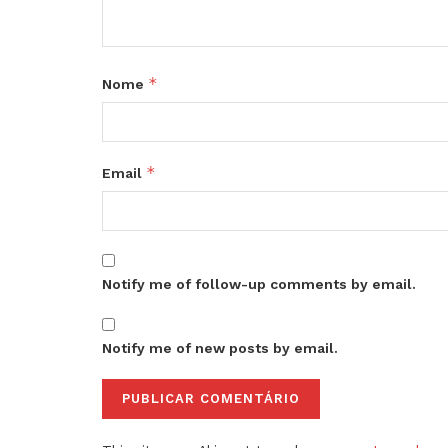
*
Nome
*
Email
Notify me of follow-up comments by email.
Notify me of new posts by email.