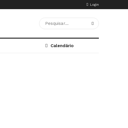
Login
Calendário