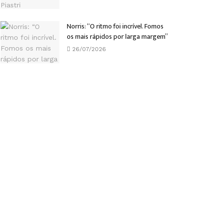
Norris: “O ritmo foi incrível. Fomos
os mais rápidos por larga margem”
26/07/2026