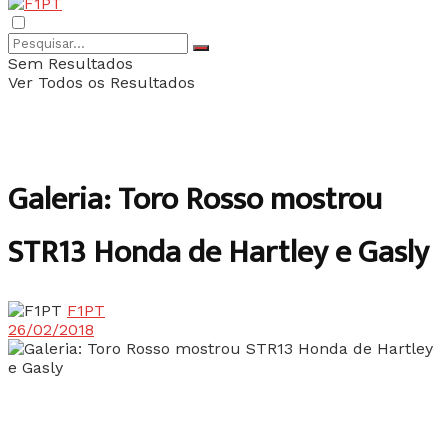
Sem Resultados
Ver Todos os Resultados
Galeria: Toro Rosso mostrou
STR13 Honda de Hartley e Gasly
F1PT
26/02/2018