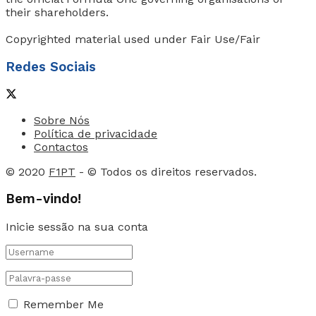
their shareholders.
Copyrighted material used under Fair Use/Fair
Redes Sociais
Sobre Nós
Política de privacidade
Contactos
© 2020
F1PT
- © Todos os direitos reservados.
Bem-vindo!
Inicie sessão na sua conta
Remember Me