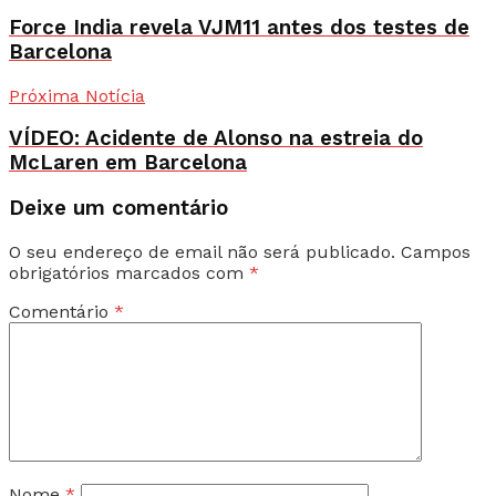
Force India revela VJM11 antes dos testes de
Barcelona
Próxima Notícia
VÍDEO: Acidente de Alonso na estreia do
McLaren em Barcelona
Deixe um comentário
O seu endereço de email não será publicado.
Campos
obrigatórios marcados com
*
Comentário
*
Nome
*