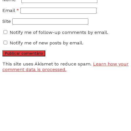
Email
*
Site
Notify me of follow-up comments by email.
Notify me of new posts by email.
This site uses Akismet to reduce spam.
Learn how your
comment data is processed.