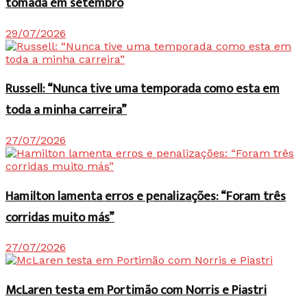
tomada em setembro
29/07/2026
Russell: “Nunca tive uma temporada como esta em
toda a minha carreira”
27/07/2026
Hamilton lamenta erros e penalizações: “Foram três
corridas muito más”
27/07/2026
McLaren testa em Portimão com Norris e Piastri