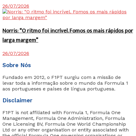
26/07/2026
Norris: “O ritmo foi incrível. Fomos os mais rápidos por
larga margem”
26/07/2026
Sobre Nós
Fundado em 2012, o F1PT surgiu com a missão de
levar toda a informação sobre o mundo da Formula 1
aos portugueses e países de língua portuguesa.
Disclaimer
F1PT is not affiliated with Formula 1, Formula One
Management, Formula One Administration, Formula
One Licensing BV, Formula One World Championship
Ltd or any other organisation or entity associated with
the official Formula One governing organisations or