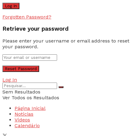
Forgotten Password?
Retrieve your password
Please enter your username or email address to reset
your password.
Log In
Sem Resultados
Ver Todos os Resultados
Página Inicial
Notícias
Vídeos
Calendário