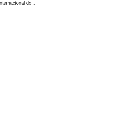
ternacional do...