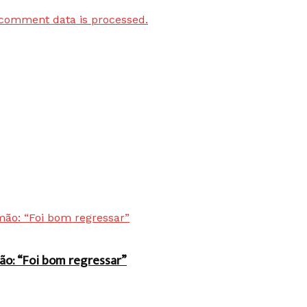
comment data is processed.
ão: “Foi bom regressar”