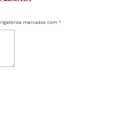
rigatórios marcados com
*