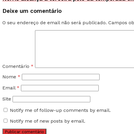
Deixe um comentário
O seu endereço de email não será publicado.
Campos ob
Comentário
*
Nome
*
Email
*
Site
Notify me of follow-up comments by email.
Notify me of new posts by email.