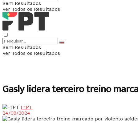
Sem Resultados
Ver Todos os Resultados
Sem Resultados
Ver Todos os Resultados
Gasly lidera terceiro treino mar
F1PT
24/08/2024