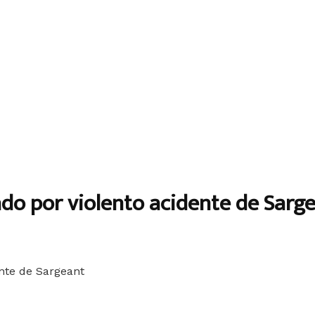
cado por violento acidente de Sarg