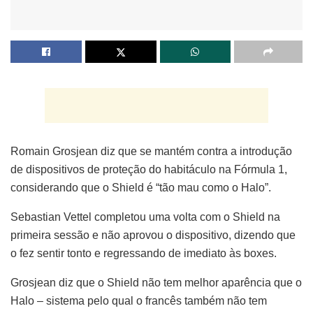
Romain Grosjean diz que se mantém contra a introdução
de dispositivos de proteção do habitáculo na Fórmula 1,
considerando que o Shield é “tão mau como o Halo”.
Sebastian Vettel completou uma volta com o Shield na
primeira sessão e não aprovou o dispositivo, dizendo que
o fez sentir tonto e regressando de imediato às boxes.
Grosjean diz que o Shield não tem melhor aparência que o
Halo – sistema pelo qual o francês também não tem