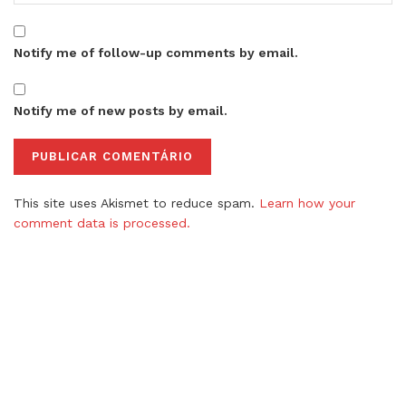
Notify me of follow-up comments by email.
Notify me of new posts by email.
This site uses Akismet to reduce spam.
Learn how your
comment data is processed.