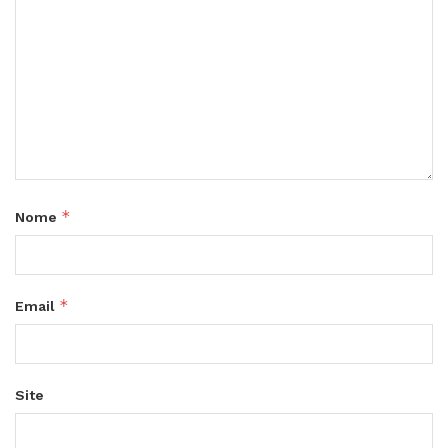
*
Nome
*
Email
Site