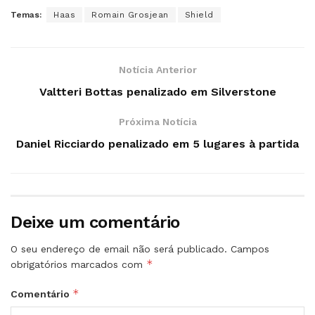
Temas:
Haas
Romain Grosjean
Shield
Notícia Anterior
Valtteri Bottas penalizado em Silverstone
Próxima Notícia
Daniel Ricciardo penalizado em 5 lugares à partida
Deixe um comentário
O seu endereço de email não será publicado.
Campos
*
obrigatórios marcados com
*
Comentário