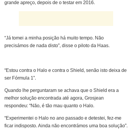
grande apreço, depois de o testar em 2016.
“Já tomei a minha posição há muito tempo. Não
precisámos de nada disto”, disse o piloto da Haas.
“Estou contra o Halo e contra o Shield, senão isto deixa de
ser Fórmula 1”.
Quando lhe perguntaram se achava que o Shield era a
melhor solução encontrada até agora, Grosjean
respondeu: “Não, é tão mau quanto o Halo.
“Experimentei o Halo no ano passado e detestei, fez-me
ficar indisposto. Ainda não encontrámos uma boa solução”.