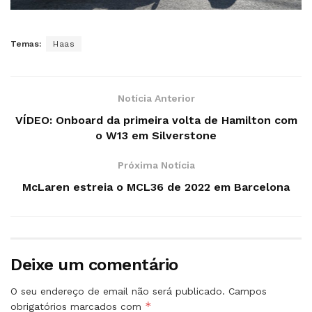
Temas:
Haas
Notícia Anterior
VÍDEO: Onboard da primeira volta de Hamilton com
o W13 em Silverstone
Próxima Notícia
McLaren estreia o MCL36 de 2022 em Barcelona
Deixe um comentário
O seu endereço de email não será publicado.
Campos
*
obrigatórios marcados com