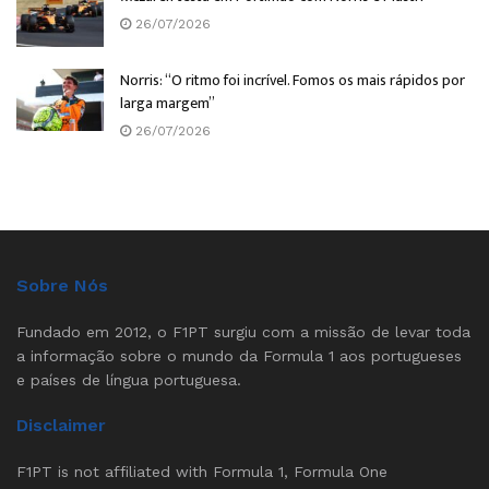
26/07/2026
Norris: “O ritmo foi incrível. Fomos os mais rápidos por
larga margem”
26/07/2026
Sobre Nós
Fundado em 2012, o F1PT surgiu com a missão de levar toda
a informação sobre o mundo da Formula 1 aos portugueses
e países de língua portuguesa.
Disclaimer
F1PT is not affiliated with Formula 1, Formula One