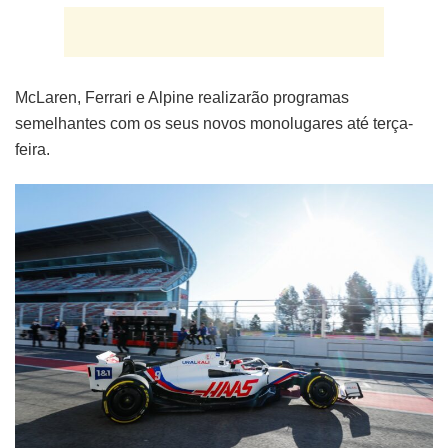
McLaren, Ferrari e Alpine realizarão programas
semelhantes com os seus novos monolugares até terça-
feira.