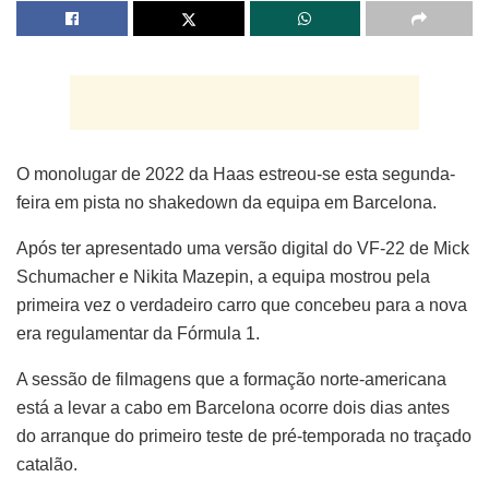
O monolugar de 2022 da Haas estreou-se esta segunda-
feira em pista no shakedown da equipa em Barcelona.
Após ter apresentado uma versão digital do VF-22 de Mick
Schumacher e Nikita Mazepin, a equipa mostrou pela
primeira vez o verdadeiro carro que concebeu para a nova
era regulamentar da Fórmula 1.
A sessão de filmagens que a formação norte-americana
está a levar a cabo em Barcelona ocorre dois dias antes
do arranque do primeiro teste de pré-temporada no traçado
catalão.