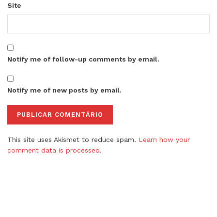
Site
Notify me of follow-up comments by email.
Notify me of new posts by email.
This site uses Akismet to reduce spam.
Learn how your
comment data is processed.