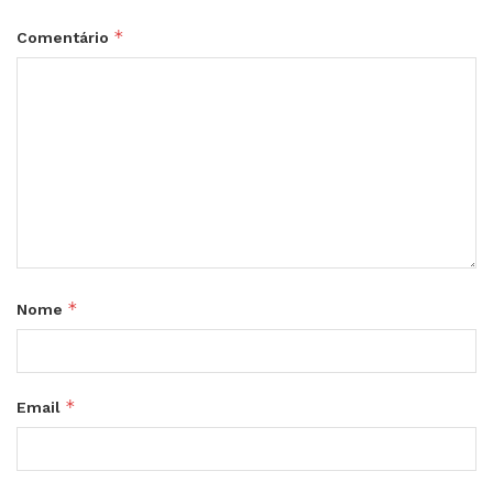
*
Comentário
*
Nome
*
Email