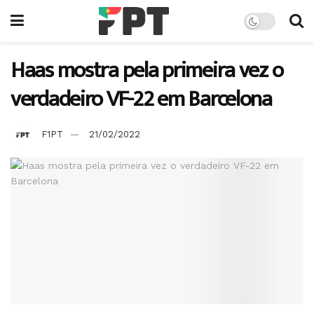
Haas mostra pela primeira vez o
verdadeiro VF-22 em Barcelona
F1PT
21/02/2022