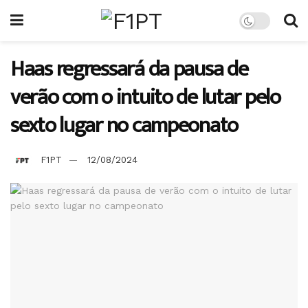
Haas regressará da pausa de
verão com o intuito de lutar pelo
sexto lugar no campeonato
F1PT
12/08/2024