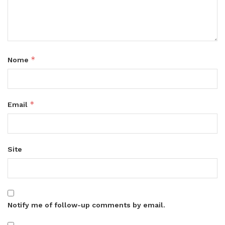
*
Nome
*
Email
Site
Notify me of follow-up comments by email.