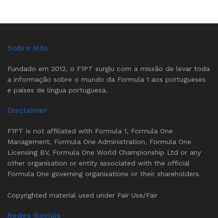
Sobre Nós
Fundado em 2012, o F1PT surgiu com a missão de levar toda
a informação sobre o mundo da Formula 1 aos portugueses
e países de língua portuguesa.
Disclaimer
F1PT is not affiliated with Formula 1, Formula One
Management, Formula One Administration, Formula One
Licensing BV, Formula One World Championship Ltd or any
other organisation or entity associated with the official
Formula One governing organisations or their shareholders.
Copyrighted material used under Fair Use/Fair
Redes Sociais