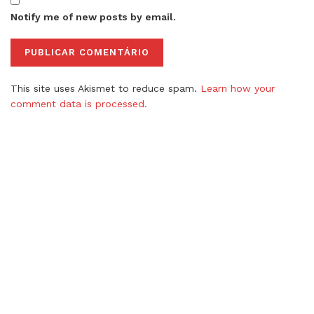
Notify me of new posts by email.
This site uses Akismet to reduce spam.
Learn how your
comment data is processed.