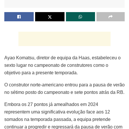
Ayao Komatsu, diretor de equipa da Haas, estabeleceu o
sexto lugar no campeonato de construtores como o
objetivo para a presente temporada.
O construtor norte-americano entrou para a pausa de verão
no sétimo posto do campeonato e sete pontos atrás da RB.
Embora os 27 pontos já amealhados em 2024
representem uma significativa evolução face aos 12
somados na temporada passada, a equipa pretende
continuar a progredir e regressará da pausa de verão com