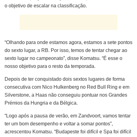
o objetivo de escalar na classificação.
“Olhando para onde estamos agora, estamos a sete pontos
do sexto lugar, a RB. Por isso, temos de tentar chegar ao
sexto lugar no campeonato”, disse Komatsu. “É esse o
nosso objetivo para o resto da temporada.
Depois de ter conquistado dois sextos lugares de forma
consecutiva com Nico Hulkenberg no Red Bull Ring e em
Silverstone, a Haas não conseguiu pontuar nos Grandes
Prémios da Hungria e da Bélgica.
“Logo após a pausa de verão, em Zandvoort, vamos tentar
ter um bom desempenho e voltar a somar pontos”,
acrescentou Komatsu. “Budapeste foi difícil e Spa foi difícil