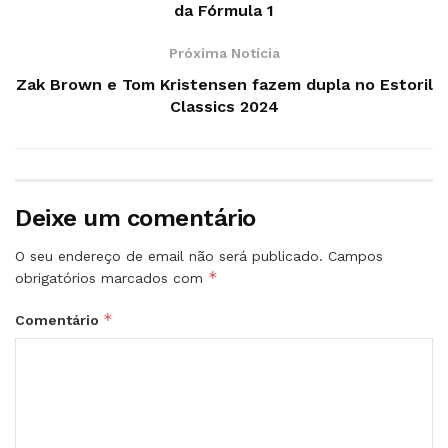
da Fórmula 1
Próxima Notícia
Zak Brown e Tom Kristensen fazem dupla no Estoril
Classics 2024
Deixe um comentário
O seu endereço de email não será publicado.
Campos
*
obrigatórios marcados com
*
Comentário