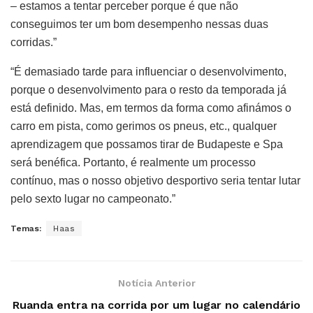
– estamos a tentar perceber porque é que não
conseguimos ter um bom desempenho nessas duas
corridas.”
“É demasiado tarde para influenciar o desenvolvimento,
porque o desenvolvimento para o resto da temporada já
está definido. Mas, em termos da forma como afinámos o
carro em pista, como gerimos os pneus, etc., qualquer
aprendizagem que possamos tirar de Budapeste e Spa
será benéfica. Portanto, é realmente um processo
contínuo, mas o nosso objetivo desportivo seria tentar lutar
pelo sexto lugar no campeonato.”
Temas:
Haas
Notícia Anterior
Ruanda entra na corrida por um lugar no calendário