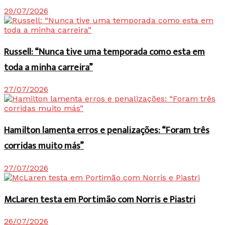
29/07/2026
Russell: “Nunca tive uma temporada como esta em
toda a minha carreira”
27/07/2026
Hamilton lamenta erros e penalizações: “Foram três
corridas muito más”
27/07/2026
McLaren testa em Portimão com Norris e Piastri
26/07/2026