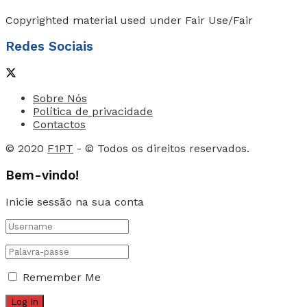
Copyrighted material used under Fair Use/Fair
Redes Sociais
Sobre Nós
Política de privacidade
Contactos
© 2020
F1PT
- © Todos os direitos reservados.
Bem-vindo!
Inicie sessão na sua conta
Remember Me