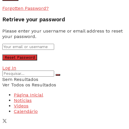
Forgotten Password?
Retrieve your password
Please enter your username or email address to reset
your password.
Log In
Sem Resultados
Ver Todos os Resultados
Página Inicial
Notícias
Vídeos
Calendário