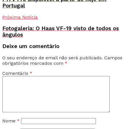
Portugal
Próxima Notícia
Fotogaleria: O Haas VF-19 visto de todos os
ângulos
Deixe um comentário
O seu endereço de email não será publicado.
Campos
obrigatórios marcados com
*
Comentário
*
Nome
*