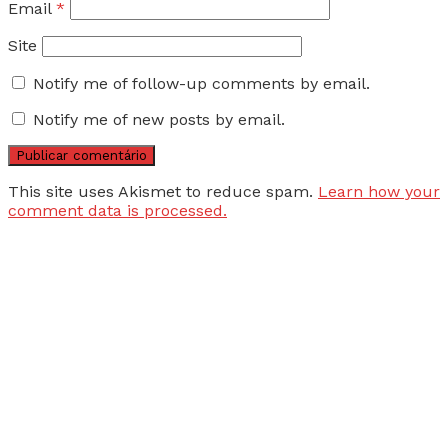
Email
*
Site
Notify me of follow-up comments by email.
Notify me of new posts by email.
This site uses Akismet to reduce spam.
Learn how your
comment data is processed.