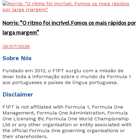
Norris: “O ritmo foi incrível. Fomos os mais rápidos por
larga margem”
26/07/2026
Sobre Nós
Fundado em 2012, o F1PT surgiu com a missão de
levar toda a informação sobre o mundo da Formula 1
aos portugueses e países de língua portuguesa.
Disclaimer
F1PT is not affiliated with Formula 1, Formula One
Management, Formula One Administration, Formula
One Licensing BV, Formula One World Championship
Ltd or any other organisation or entity associated with
the official Formula One governing organisations or
their shareholders.