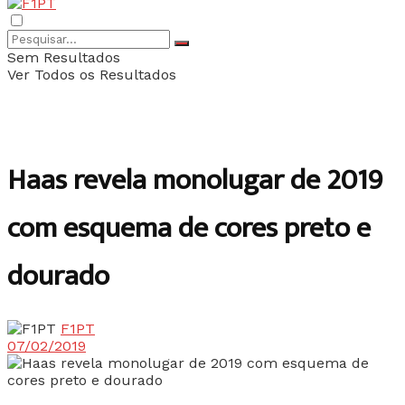
Sem Resultados
Ver Todos os Resultados
Haas revela monolugar de 2019
com esquema de cores preto e
dourado
F1PT
07/02/2019