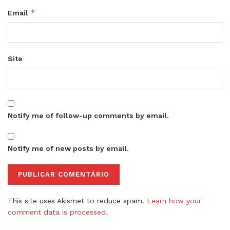
*
Email
Site
Notify me of follow-up comments by email.
Notify me of new posts by email.
This site uses Akismet to reduce spam.
Learn how your
comment data is processed.