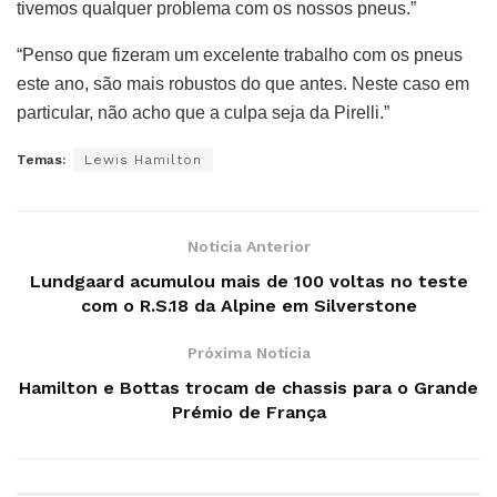
tivemos qualquer problema com os nossos pneus.”
“Penso que fizeram um excelente trabalho com os pneus
este ano, são mais robustos do que antes. Neste caso em
particular, não acho que a culpa seja da Pirelli.”
Temas:
Lewis Hamilton
Notícia Anterior
Lundgaard acumulou mais de 100 voltas no teste
com o R.S.18 da Alpine em Silverstone
Próxima Notícia
Hamilton e Bottas trocam de chassis para o Grande
Prémio de França