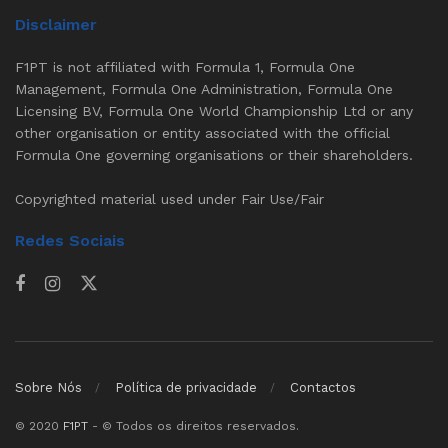
Disclaimer
F1PT is not affiliated with Formula 1, Formula One
Management, Formula One Administration, Formula One
Licensing BV, Formula One World Championship Ltd or any
other organisation or entity associated with the official
Formula One governing organisations or their shareholders.
Copyrighted material used under Fair Use/Fair
Redes Sociais
Sobre Nós
Política de privacidade
Contactos
© 2020
F1PT
- © Todos os direitos reservados.