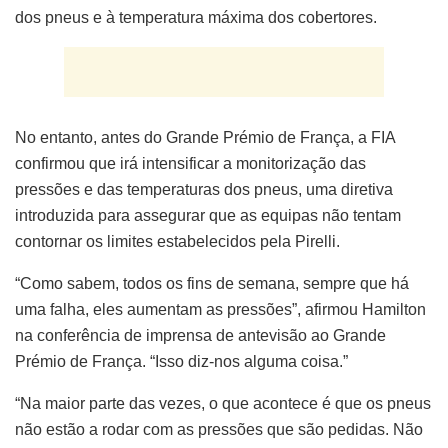
dos pneus e à temperatura máxima dos cobertores.
No entanto, antes do Grande Prémio de França, a FIA
confirmou que irá intensificar a monitorização das
pressões e das temperaturas dos pneus, uma diretiva
introduzida para assegurar que as equipas não tentam
contornar os limites estabelecidos pela Pirelli.
“Como sabem, todos os fins de semana, sempre que há
uma falha, eles aumentam as pressões”, afirmou Hamilton
na conferência de imprensa de antevisão ao Grande
Prémio de França. “Isso diz-nos alguma coisa.”
“Na maior parte das vezes, o que acontece é que os pneus
não estão a rodar com as pressões que são pedidas. Não