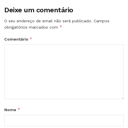
Deixe um comentário
O seu endereço de email não será publicado.
Campos
*
obrigatórios marcados com
*
Comentário
*
Nome