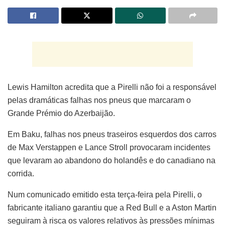
Lewis Hamilton acredita que a Pirelli não foi a responsável
pelas dramáticas falhas nos pneus que marcaram o
Grande Prémio do Azerbaijão.
Em Baku, falhas nos pneus traseiros esquerdos dos carros
de Max Verstappen e Lance Stroll provocaram incidentes
que levaram ao abandono do holandês e do canadiano na
corrida.
Num comunicado emitido esta terça-feira pela Pirelli, o
fabricante italiano garantiu que a Red Bull e a Aston Martin
seguiram à risca os valores relativos às pressões mínimas