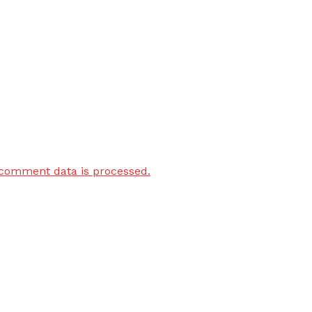
comment data is processed.