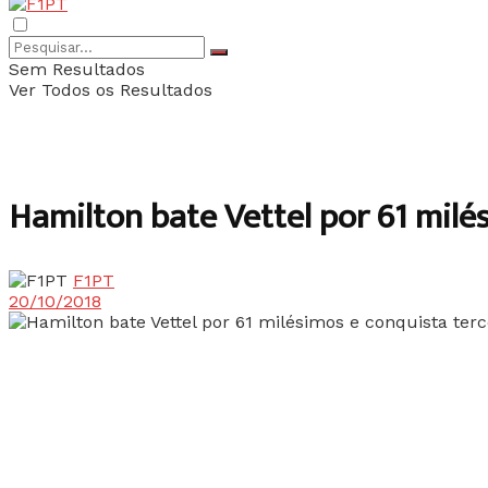
Sem Resultados
Ver Todos os Resultados
Hamilton bate Vettel por 61 milé
F1PT
20/10/2018