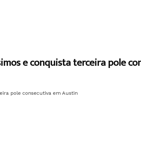
simos e conquista terceira pole c