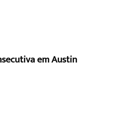
onsecutiva em Austin