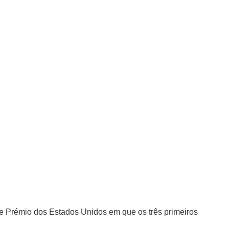
de Prémio dos Estados Unidos em que os três primeiros