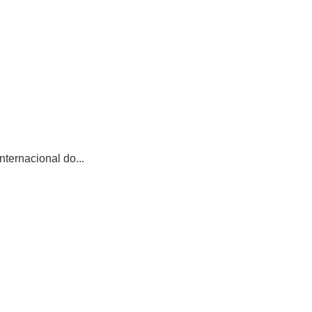
ternacional do...