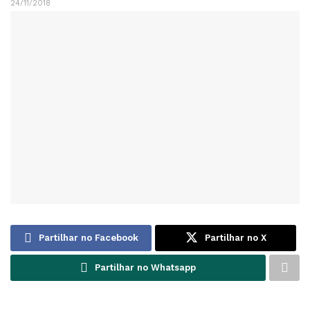
24/11/2018
Partilhar no Facebook
Partilhar no X
Partilhar no Whatsapp