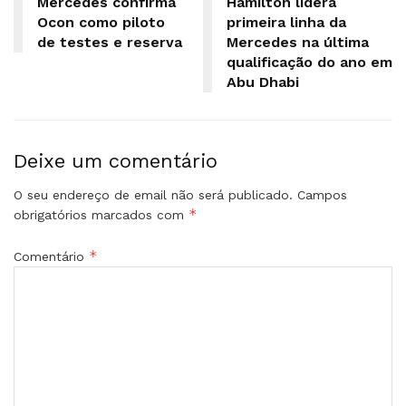
Mercedes confirma
Hamilton lidera
Ocon como piloto
primeira linha da
de testes e reserva
Mercedes na última
qualificação do ano em
Abu Dhabi
Deixe um comentário
O seu endereço de email não será publicado.
Campos
*
obrigatórios marcados com
*
Comentário