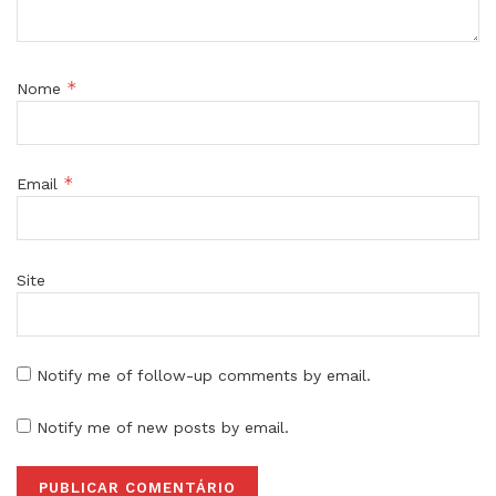
*
Nome
*
Email
Site
Notify me of follow-up comments by email.
Notify me of new posts by email.