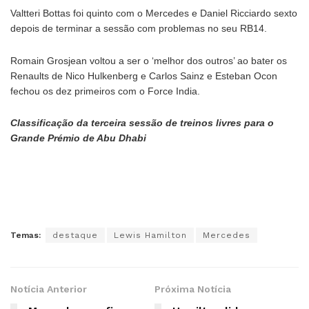
Valtteri Bottas foi quinto com o Mercedes e Daniel Ricciardo sexto
depois de terminar a sessão com problemas no seu RB14.
Romain Grosjean voltou a ser o ‘melhor dos outros’ ao bater os
Renaults de Nico Hulkenberg e Carlos Sainz e Esteban Ocon
fechou os dez primeiros com o Force India.
Classificação da terceira sessão de treinos livres para o
Grande Prémio de Abu Dhabi
Temas:
destaque
Lewis Hamilton
Mercedes
Notícia Anterior
Próxima Notícia