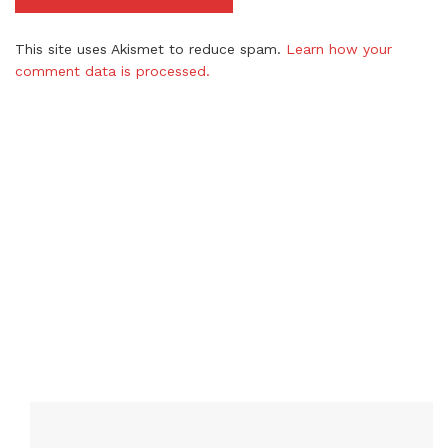
This site uses Akismet to reduce spam.
Learn how your
comment data is processed.