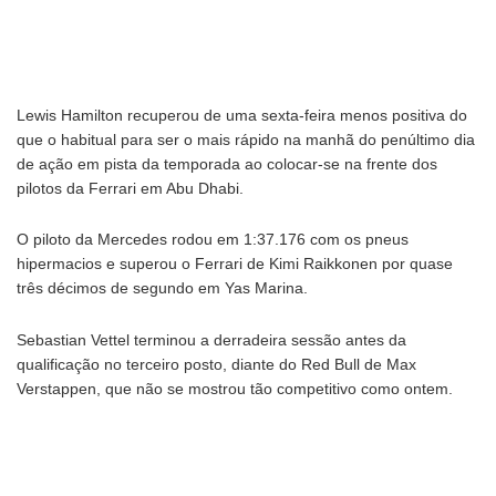
Lewis Hamilton recuperou de uma sexta-feira menos positiva do
que o habitual para ser o mais rápido na manhã do penúltimo dia
de ação em pista da temporada ao colocar-se na frente dos
pilotos da Ferrari em Abu Dhabi.
O piloto da Mercedes rodou em 1:37.176 com os pneus
hipermacios e superou o Ferrari de Kimi Raikkonen por quase
três décimos de segundo em Yas Marina.
Sebastian Vettel terminou a derradeira sessão antes da
qualificação no terceiro posto, diante do Red Bull de Max
Verstappen, que não se mostrou tão competitivo como ontem.