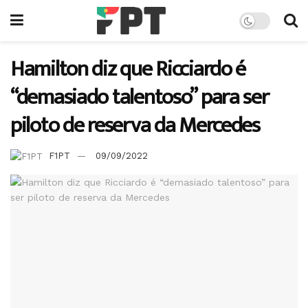
Hamilton diz que Ricciardo é
“demasiado talentoso” para ser
piloto de reserva da Mercedes
F1PT
09/09/2022