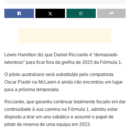
Lewis Hamilton diz que Daniel Ricciardo é “demasiado
talentoso” para ficar fora da grelha de 2023 da Fórmula 1.
O piloto australiano será substituído pelo compatriota
Oscar Piastri na McLaren e ainda não encontrou um lugar
para a próxima temporada.
Ricciardo, que garantiu continuar totalmente focado em dar
continuidade à sua carreira na Fórmula 1, admitiu estar
disposto a tirar um ano sabático e assumir o papel de
piloto de reserva de uma equipa em 2023.