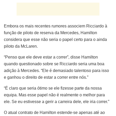
Embora os mais recentes rumores associem Ricciardo à
função de piloto de reserva da Mercedes, Hamilton
considera que esse não seria o papel certo para o ainda
piloto da McLaren.
“Penso que ele deve estar a correr”, disse Hamilton
quando questionado sobre se Ricciardo seria uma boa
adição à Mercedes. “Ele é demasiado talentoso para isso
e ganhou o direito de estar a correr entre nós.”
“É claro que seria ótimo se ele fizesse parte da nossa
equipa. Mas esse papel não é realmente o melhor para
ele. Se eu estivesse a gerir a carreira dele, ele iria correr.”
O atual contrato de Hamilton estende-se apenas até ao