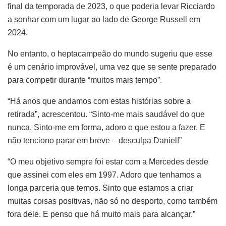
final da temporada de 2023, o que poderia levar Ricciardo
a sonhar com um lugar ao lado de George Russell em
2024.
No entanto, o heptacampeão do mundo sugeriu que esse
é um cenário improvável, uma vez que se sente preparado
para competir durante “muitos mais tempo”.
“Há anos que andamos com estas histórias sobre a
retirada”, acrescentou. “Sinto-me mais saudável do que
nunca. Sinto-me em forma, adoro o que estou a fazer. E
não tenciono parar em breve – desculpa Daniel!”
“O meu objetivo sempre foi estar com a Mercedes desde
que assinei com eles em 1997. Adoro que tenhamos a
longa parceria que temos. Sinto que estamos a criar
muitas coisas positivas, não só no desporto, como também
fora dele. E penso que há muito mais para alcançar.”