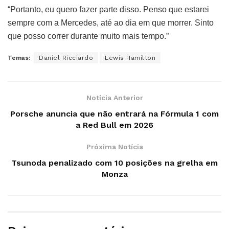
“Portanto, eu quero fazer parte disso. Penso que estarei
sempre com a Mercedes, até ao dia em que morrer. Sinto
que posso correr durante muito mais tempo.”
Temas:
Daniel Ricciardo
Lewis Hamilton
Notícia Anterior
Porsche anuncia que não entrará na Fórmula 1 com
a Red Bull em 2026
Próxima Notícia
Tsunoda penalizado com 10 posições na grelha em
Monza