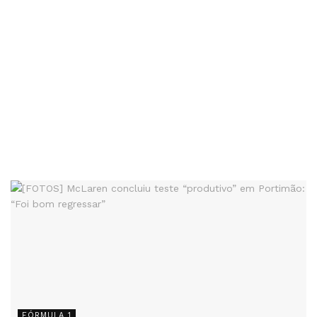
FÓRMULA 1