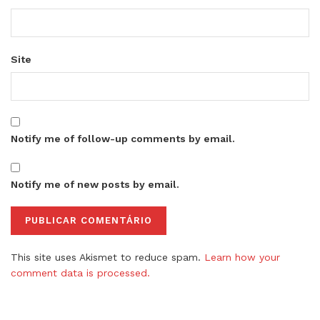
Site
Notify me of follow-up comments by email.
Notify me of new posts by email.
This site uses Akismet to reduce spam.
Learn how your
comment data is processed.