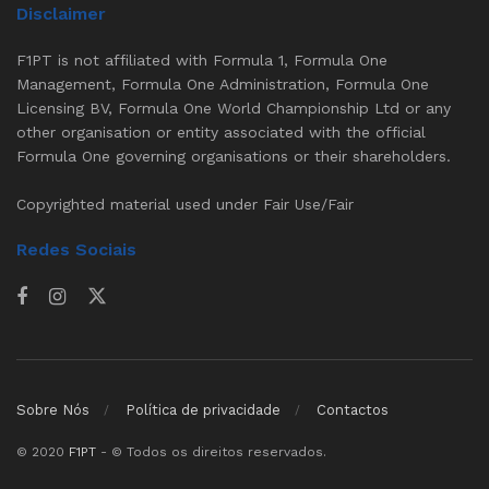
Disclaimer
F1PT is not affiliated with Formula 1, Formula One
Management, Formula One Administration, Formula One
Licensing BV, Formula One World Championship Ltd or any
other organisation or entity associated with the official
Formula One governing organisations or their shareholders.
Copyrighted material used under Fair Use/Fair
Redes Sociais
Sobre Nós
Política de privacidade
Contactos
© 2020
F1PT
- © Todos os direitos reservados.