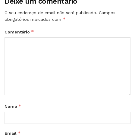
Deixe um comentário
O seu endereço de email não será publicado.
Campos
*
obrigatórios marcados com
*
Comentário
*
Nome
*
Email